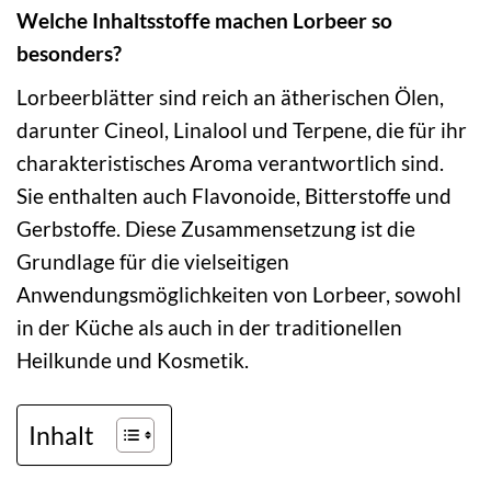
Welche Inhaltsstoffe machen Lorbeer so
besonders?
Lorbeerblätter sind reich an ätherischen Ölen,
darunter Cineol, Linalool und Terpene, die für ihr
charakteristisches Aroma verantwortlich sind.
Sie enthalten auch Flavonoide, Bitterstoffe und
Gerbstoffe. Diese Zusammensetzung ist die
Grundlage für die vielseitigen
Anwendungsmöglichkeiten von Lorbeer, sowohl
in der Küche als auch in der traditionellen
Heilkunde und Kosmetik.
Inhalt