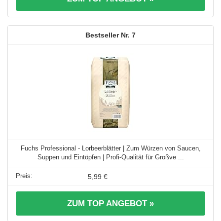
7
Fuchs Professional - Lorbeerblätter | Zum Würzen von Saucen,
Suppen und Eintöpfen | Profi-Qualität für Großve ...
5,99 €
ZUM TOP ANGEBOT »