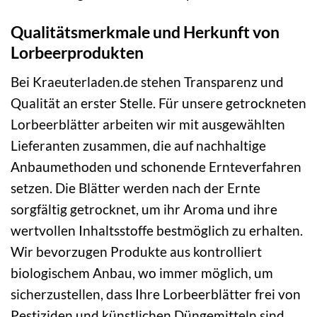
Qualitätsmerkmale und Herkunft von
Lorbeerprodukten
Bei Kraeuterladen.de stehen Transparenz und
Qualität an erster Stelle. Für unsere getrockneten
Lorbeerblätter arbeiten wir mit ausgewählten
Lieferanten zusammen, die auf nachhaltige
Anbaumethoden und schonende Ernteverfahren
setzen. Die Blätter werden nach der Ernte
sorgfältig getrocknet, um ihr Aroma und ihre
wertvollen Inhaltsstoffe bestmöglich zu erhalten.
Wir bevorzugen Produkte aus kontrolliert
biologischem Anbau, wo immer möglich, um
sicherzustellen, dass Ihre Lorbeerblätter frei von
Pestiziden und künstlichen Düngemitteln sind.