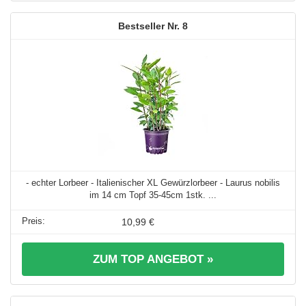
8
- echter Lorbeer - Italienischer XL Gewürzlorbeer - Laurus nobilis
im 14 cm Topf 35-45cm 1stk. ...
10,99 €
ZUM TOP ANGEBOT »