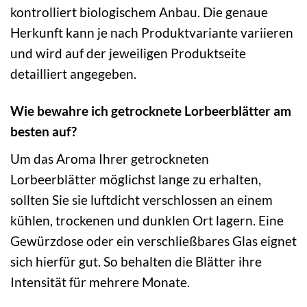
kontrolliert biologischem Anbau. Die genaue
Herkunft kann je nach Produktvariante variieren
und wird auf der jeweiligen Produktseite
detailliert angegeben.
Wie bewahre ich getrocknete Lorbeerblätter am
besten auf?
Um das Aroma Ihrer getrockneten
Lorbeerblätter möglichst lange zu erhalten,
sollten Sie sie luftdicht verschlossen an einem
kühlen, trockenen und dunklen Ort lagern. Eine
Gewürzdose oder ein verschließbares Glas eignet
sich hierfür gut. So behalten die Blätter ihre
Intensität für mehrere Monate.