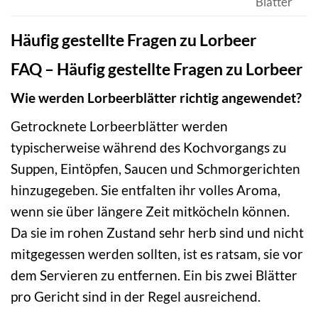
Blätter
Häufig gestellte Fragen zu Lorbeer
FAQ – Häufig gestellte Fragen zu Lorbeer
Wie werden Lorbeerblätter richtig angewendet?
Getrocknete Lorbeerblätter werden
typischerweise während des Kochvorgangs zu
Suppen, Eintöpfen, Saucen und Schmorgerichten
hinzugegeben. Sie entfalten ihr volles Aroma,
wenn sie über längere Zeit mitköcheln können.
Da sie im rohen Zustand sehr herb sind und nicht
mitgegessen werden sollten, ist es ratsam, sie vor
dem Servieren zu entfernen. Ein bis zwei Blätter
pro Gericht sind in der Regel ausreichend.