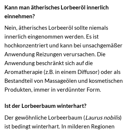
Kann man ätherisches Lorbeeröl innerlich
einnehmen?
Nein, ätherisches Lorbeeröl sollte niemals
innerlich eingenommen werden. Es ist
hochkonzentriert und kann bei unsachgemäßer
Anwendung Reizungen verursachen. Die
Anwendung beschränkt sich auf die
Aromatherapie (z.B. in einem Diffusor) oder als
Bestandteil von Massageölen und kosmetischen
Produkten, immer in verdünnter Form.
Ist der Lorbeerbaum winterhart?
Der gewöhnliche Lorbeerbaum (
Laurus nobilis
)
ist bedingt winterhart. In milderen Regionen