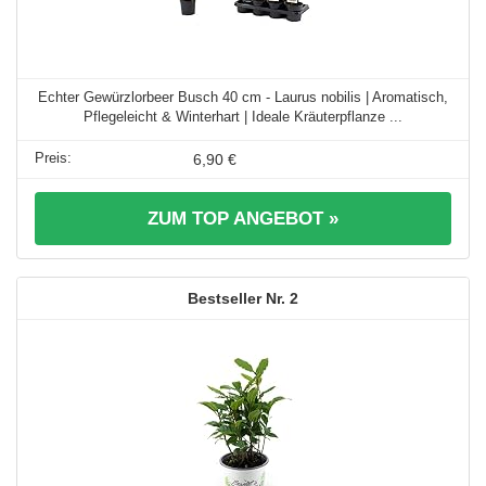
Echter Gewürzlorbeer Busch 40 cm - Laurus nobilis | Aromatisch,
Pflegeleicht & Winterhart | Ideale Kräuterpflanze ...
6,90 €
ZUM TOP ANGEBOT »
2