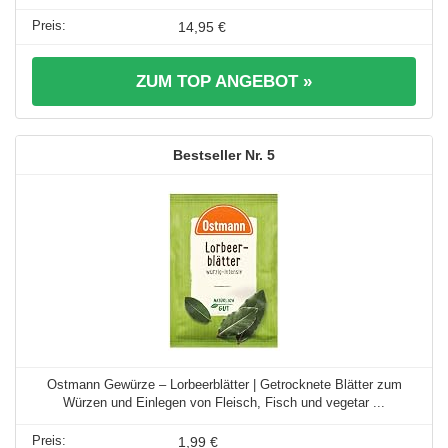
14,95 €
ZUM TOP ANGEBOT »
5
Ostmann Gewürze – Lorbeerblätter | Getrocknete Blätter zum
Würzen und Einlegen von Fleisch, Fisch und vegetar ...
1,99 €