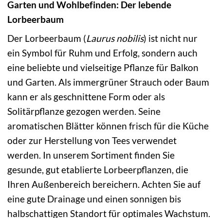
Garten und Wohlbefinden: Der lebende
Lorbeerbaum
Der Lorbeerbaum (
Laurus nobilis
) ist nicht nur
ein Symbol für Ruhm und Erfolg, sondern auch
eine beliebte und vielseitige Pflanze für Balkon
und Garten. Als immergrüner Strauch oder Baum
kann er als geschnittene Form oder als
Solitärpflanze gezogen werden. Seine
aromatischen Blätter können frisch für die Küche
oder zur Herstellung von Tees verwendet
werden. In unserem Sortiment finden Sie
gesunde, gut etablierte Lorbeerpflanzen, die
Ihren Außenbereich bereichern. Achten Sie auf
eine gute Drainage und einen sonnigen bis
halbschattigen Standort für optimales Wachstum.