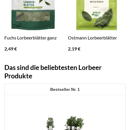
Fuchs Lorbeerblätter ganz
Ostmann Lorbeerblätter
2,49
€
2,19
€
Das sind die beliebtesten Lorbeer
Produkte
1