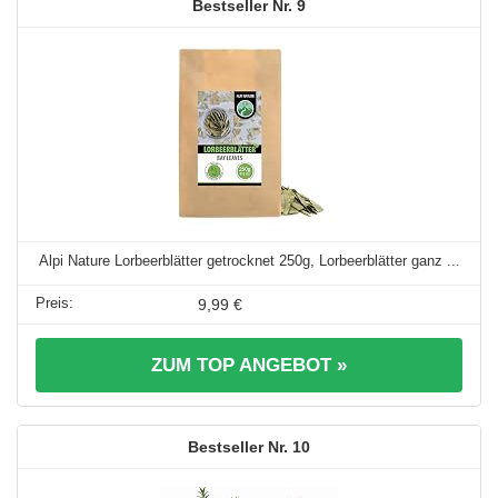
9
Alpi Nature Lorbeerblätter getrocknet 250g, Lorbeerblätter ganz ...
9,99 €
ZUM TOP ANGEBOT »
10