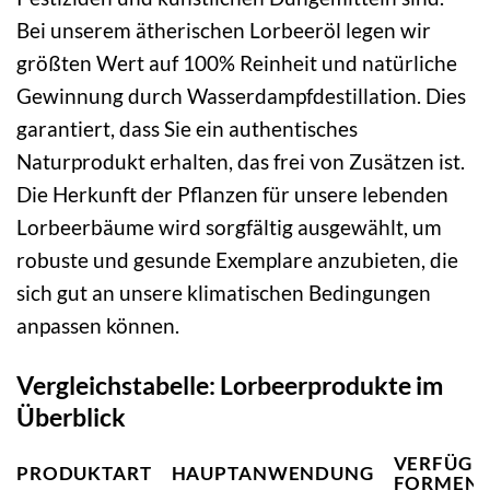
Bei unserem ätherischen Lorbeeröl legen wir
größten Wert auf 100% Reinheit und natürliche
Gewinnung durch Wasserdampfdestillation. Dies
garantiert, dass Sie ein authentisches
Naturprodukt erhalten, das frei von Zusätzen ist.
Die Herkunft der Pflanzen für unsere lebenden
Lorbeerbäume wird sorgfältig ausgewählt, um
robuste und gesunde Exemplare anzubieten, die
sich gut an unsere klimatischen Bedingungen
anpassen können.
Vergleichstabelle: Lorbeerprodukte im
Überblick
VERFÜGB
PRODUKTART
HAUPTANWENDUNG
FORMEN