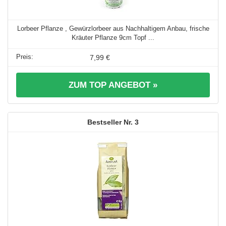
Lorbeer Pflanze , Gewürzlorbeer aus Nachhaltigem Anbau, frische
Kräuter Pflanze 9cm Topf ...
7,99 €
ZUM TOP ANGEBOT »
3