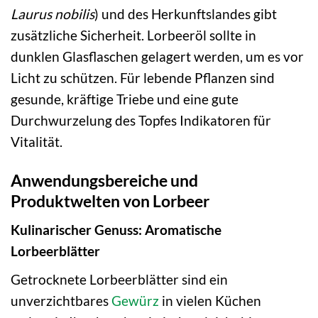
Laurus nobilis
) und des Herkunftslandes gibt
zusätzliche Sicherheit. Lorbeeröl sollte in
dunklen Glasflaschen gelagert werden, um es vor
Licht zu schützen. Für lebende Pflanzen sind
gesunde, kräftige Triebe und eine gute
Durchwurzelung des Topfes Indikatoren für
Vitalität.
Anwendungsbereiche und
Produktwelten von Lorbeer
Kulinarischer Genuss: Aromatische
Lorbeerblätter
Getrocknete Lorbeerblätter sind ein
unverzichtbares
Gewürz
in vielen Küchen