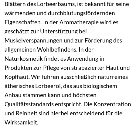
Blättern des Lorbeerbaums, ist bekannt für seine
wärmenden und durchblutungsfördernden
Eigenschaften. In der Aromatherapie wird es
geschätzt zur Unterstützung bei
Muskelverspannungen und zur Förderung des
allgemeinen Wohlbefindens. In der
Naturkosmetik findet es Anwendung in
Produkten zur Pflege von strapazierter Haut und
Kopfhaut. Wir führen ausschließlich naturreines
ätherisches Lorbeeröl, das aus biologischem
Anbau stammen kann und höchsten
Qualitätsstandards entspricht. Die Konzentration
und Reinheit sind hierbei entscheidend für die
Wirksamkeit.