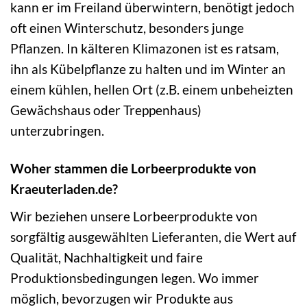
kann er im Freiland überwintern, benötigt jedoch
oft einen Winterschutz, besonders junge
Pflanzen. In kälteren Klimazonen ist es ratsam,
ihn als Kübelpflanze zu halten und im Winter an
einem kühlen, hellen Ort (z.B. einem unbeheizten
Gewächshaus oder Treppenhaus)
unterzubringen.
Woher stammen die Lorbeerprodukte von
Kraeuterladen.de?
Wir beziehen unsere Lorbeerprodukte von
sorgfältig ausgewählten Lieferanten, die Wert auf
Qualität, Nachhaltigkeit und faire
Produktionsbedingungen legen. Wo immer
möglich, bevorzugen wir Produkte aus