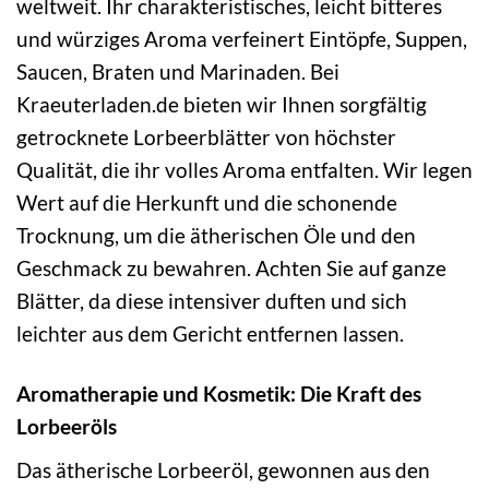
weltweit. Ihr charakteristisches, leicht bitteres
und würziges Aroma verfeinert Eintöpfe, Suppen,
Saucen, Braten und Marinaden. Bei
Kraeuterladen.de bieten wir Ihnen sorgfältig
getrocknete Lorbeerblätter von höchster
Qualität, die ihr volles Aroma entfalten. Wir legen
Wert auf die Herkunft und die schonende
Trocknung, um die ätherischen Öle und den
Geschmack zu bewahren. Achten Sie auf ganze
Blätter, da diese intensiver duften und sich
leichter aus dem Gericht entfernen lassen.
Aromatherapie und Kosmetik: Die Kraft des
Lorbeeröls
Das ätherische Lorbeeröl, gewonnen aus den