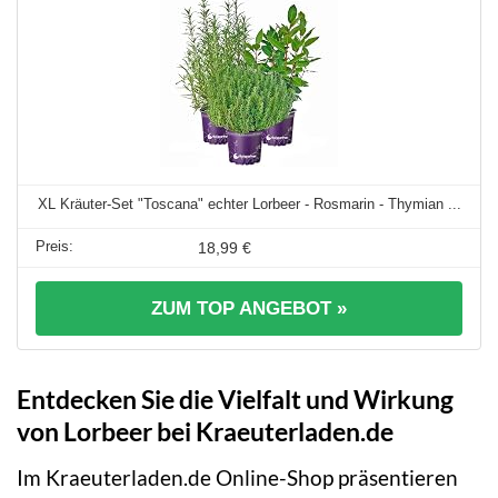
XL Kräuter-Set "Toscana" echter Lorbeer - Rosmarin - Thymian ...
18,99 €
ZUM TOP ANGEBOT »
Entdecken Sie die Vielfalt und Wirkung
von Lorbeer bei Kraeuterladen.de
Im Kraeuterladen.de Online-Shop präsentieren