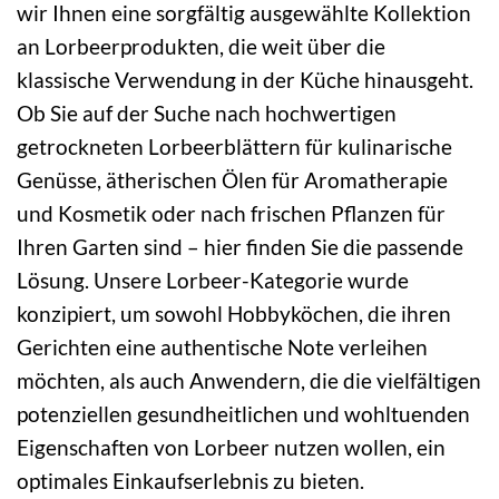
wir Ihnen eine sorgfältig ausgewählte Kollektion
an Lorbeerprodukten, die weit über die
klassische Verwendung in der Küche hinausgeht.
Ob Sie auf der Suche nach hochwertigen
getrockneten Lorbeerblättern für kulinarische
Genüsse, ätherischen Ölen für Aromatherapie
und Kosmetik oder nach frischen Pflanzen für
Ihren Garten sind – hier finden Sie die passende
Lösung. Unsere Lorbeer-Kategorie wurde
konzipiert, um sowohl Hobbyköchen, die ihren
Gerichten eine authentische Note verleihen
möchten, als auch Anwendern, die die vielfältigen
potenziellen gesundheitlichen und wohltuenden
Eigenschaften von Lorbeer nutzen wollen, ein
optimales Einkaufserlebnis zu bieten.