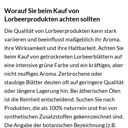
Worauf Sie beim Kauf von
Lorbeerprodukten achten sollten
Die Qualität von Lorbeerprodukten kann stark
variieren und beeinflusst maßgeblich ihr Aroma,
ihre Wirksamkeit und ihre Haltbarkeit. Achten Sie
beim Kauf von getrockneten Lorbeerblättern auf
eine intensive grüne Farbe und ein kräftiges, aber
nicht muffiges Aroma. Zerbrochene oder
staubige Blätter deuten oft auf geringere Qualität
oder längere Lagerung hin. Bei ätherischen Ölen
ist die Reinheit entscheidend. Suchen Sie nach
Produkten, die als 100% naturrein und frei von
synthetischen Zusatzstoffen gekennzeichnet sind.
Die Angabe der botanischen Bezeichnung (z.B.