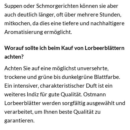
Suppen oder Schmorgerichten können sie aber
auch deutlich länger, oft über mehrere Stunden,
mitkochen, da dies eine tiefere und nachhaltigere
Aromatisierung ermöglicht.
Worauf sollte ich beim Kauf von Lorbeerblättern
achten?
Achten Sie auf eine möglichst unversehrte,
trockene und grüne bis dunkelgrüne Blattfarbe.
Ein intensiver, charakteristischer Duft ist ein
weiteres Indiz für gute Qualität. Ostmann
Lorbeerblätter werden sorgfältig ausgewählt und
verarbeitet, um Ihnen beste Qualität zu
garantieren.