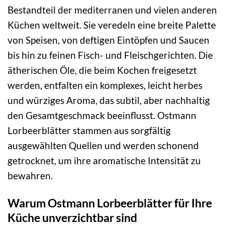
Bestandteil der mediterranen und vielen anderen
Küchen weltweit. Sie veredeln eine breite Palette
von Speisen, von deftigen Eintöpfen und Saucen
bis hin zu feinen Fisch- und Fleischgerichten. Die
ätherischen Öle, die beim Kochen freigesetzt
werden, entfalten ein komplexes, leicht herbes
und würziges Aroma, das subtil, aber nachhaltig
den Gesamtgeschmack beeinflusst. Ostmann
Lorbeerblätter stammen aus sorgfältig
ausgewählten Quellen und werden schonend
getrocknet, um ihre aromatische Intensität zu
bewahren.
Warum Ostmann Lorbeerblätter für Ihre
Küche unverzichtbar sind