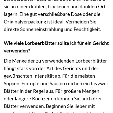
sie an einem kühlen, trockenen und dunklen Ort
lagern. Eine gut verschließbare Dose oder die
Originalverpackung ist ideal. Vermeiden Sie
direkte Sonneneinstrahlung und Feuchtigkeit.
Wie viele Lorbeerblätter sollte ich für ein Gericht
verwenden?
Die Menge der zu verwendenden Lorbeerblätter
hängt stark von der Art des Gerichts und der
gewünschten Intensität ab. Für die meisten
Suppen, Eintöpfe und Saucen reichen ein bis zwei
Blätter in der Regel aus. Für größere Mengen
oder längere Kochzeiten können Sie auch drei
Blätter verwenden. Beginnen Sie lieber mit