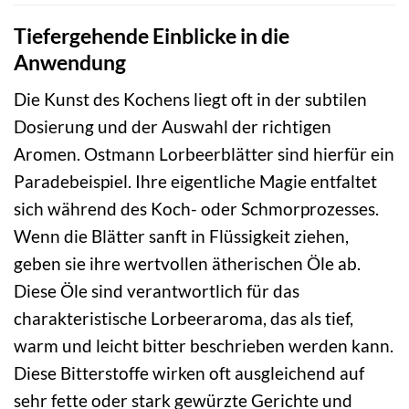
Tiefergehende Einblicke in die
Anwendung
Die Kunst des Kochens liegt oft in der subtilen
Dosierung und der Auswahl der richtigen
Aromen. Ostmann Lorbeerblätter sind hierfür ein
Paradebeispiel. Ihre eigentliche Magie entfaltet
sich während des Koch- oder Schmorprozesses.
Wenn die Blätter sanft in Flüssigkeit ziehen,
geben sie ihre wertvollen ätherischen Öle ab.
Diese Öle sind verantwortlich für das
charakteristische Lorbeeraroma, das als tief,
warm und leicht bitter beschrieben werden kann.
Diese Bitterstoffe wirken oft ausgleichend auf
sehr fette oder stark gewürzte Gerichte und