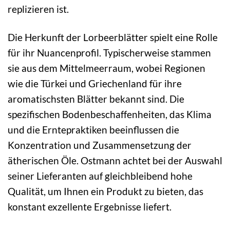
replizieren ist.
Die Herkunft der Lorbeerblätter spielt eine Rolle
für ihr Nuancenprofil. Typischerweise stammen
sie aus dem Mittelmeerraum, wobei Regionen
wie die Türkei und Griechenland für ihre
aromatischsten Blätter bekannt sind. Die
spezifischen Bodenbeschaffenheiten, das Klima
und die Erntepraktiken beeinflussen die
Konzentration und Zusammensetzung der
ätherischen Öle. Ostmann achtet bei der Auswahl
seiner Lieferanten auf gleichbleibend hohe
Qualität, um Ihnen ein Produkt zu bieten, das
konstant exzellente Ergebnisse liefert.