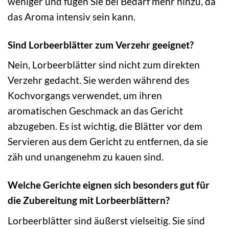
weniger und fügen Sie bei Bedarf mehr hinzu, da
das Aroma intensiv sein kann.
Sind Lorbeerblätter zum Verzehr geeignet?
Nein, Lorbeerblätter sind nicht zum direkten
Verzehr gedacht. Sie werden während des
Kochvorgangs verwendet, um ihren
aromatischen Geschmack an das Gericht
abzugeben. Es ist wichtig, die Blätter vor dem
Servieren aus dem Gericht zu entfernen, da sie
zäh und unangenehm zu kauen sind.
Welche Gerichte eignen sich besonders gut für
die Zubereitung mit Lorbeerblättern?
Lorbeerblätter sind äußerst vielseitig. Sie sind