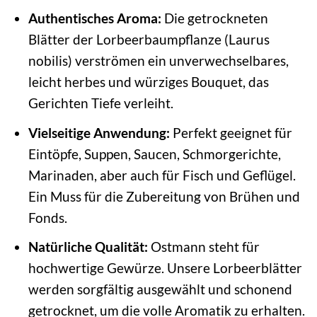
Authentisches Aroma:
Die getrockneten
Blätter der Lorbeerbaumpflanze (Laurus
nobilis) verströmen ein unverwechselbares,
leicht herbes und würziges Bouquet, das
Gerichten Tiefe verleiht.
Vielseitige Anwendung:
Perfekt geeignet für
Eintöpfe, Suppen, Saucen, Schmorgerichte,
Marinaden, aber auch für Fisch und Geflügel.
Ein Muss für die Zubereitung von Brühen und
Fonds.
Natürliche Qualität:
Ostmann steht für
hochwertige Gewürze. Unsere Lorbeerblätter
werden sorgfältig ausgewählt und schonend
getrocknet, um die volle Aromatik zu erhalten.