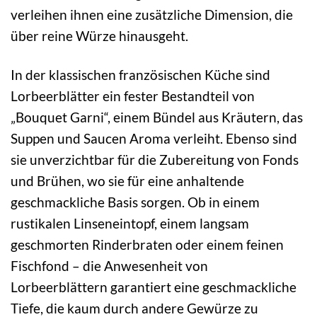
verleihen ihnen eine zusätzliche Dimension, die
über reine Würze hinausgeht.
In der klassischen französischen Küche sind
Lorbeerblätter ein fester Bestandteil von
„Bouquet Garni“, einem Bündel aus Kräutern, das
Suppen und Saucen Aroma verleiht. Ebenso sind
sie unverzichtbar für die Zubereitung von Fonds
und Brühen, wo sie für eine anhaltende
geschmackliche Basis sorgen. Ob in einem
rustikalen Linseneintopf, einem langsam
geschmorten Rinderbraten oder einem feinen
Fischfond – die Anwesenheit von
Lorbeerblättern garantiert eine geschmackliche
Tiefe, die kaum durch andere Gewürze zu