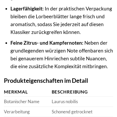
Lagerfähigkeit:
In der praktischen Verpackung
bleiben die Lorbeerblätter lange frisch und
aromatisch, sodass Sie jederzeit auf diesen
Klassiker zurückgreifen können.
Feine Zitrus- und Kampfernoten:
Neben der
grundlegenden würzigen Note offenbaren sich
bei genauerem Hinriechen subtile Nuancen,
die eine zusätzliche Komplexität mitbringen.
Produkteigenschaften im Detail
MERKMAL
BESCHREIBUNG
Botanischer Name
Laurus nobilis
Verarbeitung
Schonend getrocknet