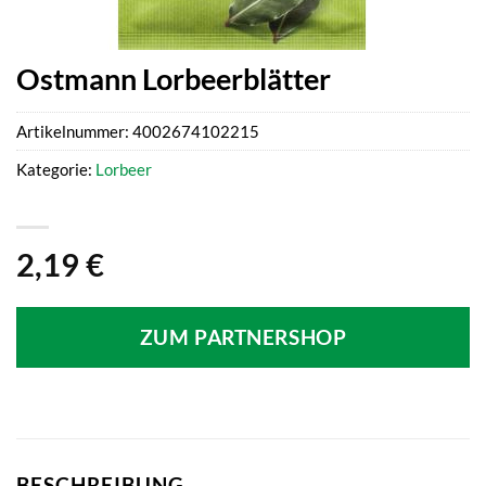
Ostmann Lorbeerblätter
Artikelnummer:
4002674102215
Kategorie:
Lorbeer
2,19
€
ZUM PARTNERSHOP
BESCHREIBUNG