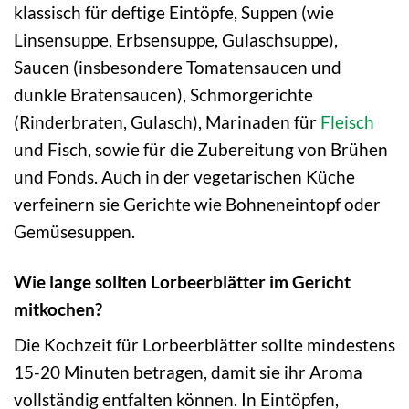
klassisch für deftige Eintöpfe, Suppen (wie
Linsensuppe, Erbsensuppe, Gulaschsuppe),
Saucen (insbesondere Tomatensaucen und
dunkle Bratensaucen), Schmorgerichte
(Rinderbraten, Gulasch), Marinaden für
Fleisch
und Fisch, sowie für die Zubereitung von Brühen
und Fonds. Auch in der vegetarischen Küche
verfeinern sie Gerichte wie Bohneneintopf oder
Gemüsesuppen.
Wie lange sollten Lorbeerblätter im Gericht
mitkochen?
Die Kochzeit für Lorbeerblätter sollte mindestens
15-20 Minuten betragen, damit sie ihr Aroma
vollständig entfalten können. In Eintöpfen,