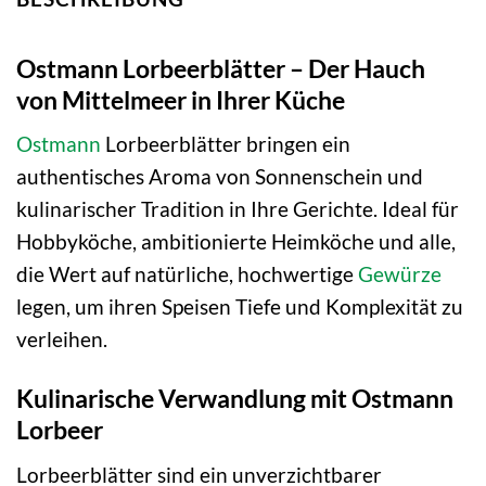
Ostmann Lorbeerblätter – Der Hauch
von Mittelmeer in Ihrer Küche
Ostmann
Lorbeerblätter bringen ein
authentisches Aroma von Sonnenschein und
kulinarischer Tradition in Ihre Gerichte. Ideal für
Hobbyköche, ambitionierte Heimköche und alle,
die Wert auf natürliche, hochwertige
Gewürze
legen, um ihren Speisen Tiefe und Komplexität zu
verleihen.
Kulinarische Verwandlung mit Ostmann
Lorbeer
Lorbeerblätter sind ein unverzichtbarer