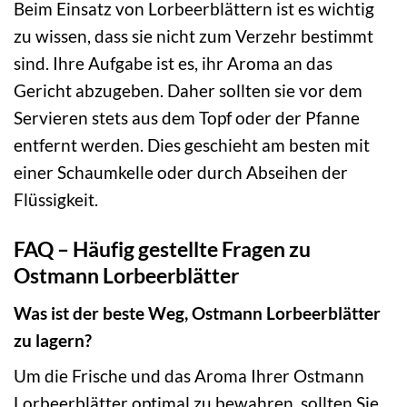
Beim Einsatz von Lorbeerblättern ist es wichtig
zu wissen, dass sie nicht zum Verzehr bestimmt
sind. Ihre Aufgabe ist es, ihr Aroma an das
Gericht abzugeben. Daher sollten sie vor dem
Servieren stets aus dem Topf oder der Pfanne
entfernt werden. Dies geschieht am besten mit
einer Schaumkelle oder durch Abseihen der
Flüssigkeit.
FAQ – Häufig gestellte Fragen zu
Ostmann Lorbeerblätter
Was ist der beste Weg, Ostmann Lorbeerblätter
zu lagern?
Um die Frische und das Aroma Ihrer Ostmann
Lorbeerblätter optimal zu bewahren, sollten Sie