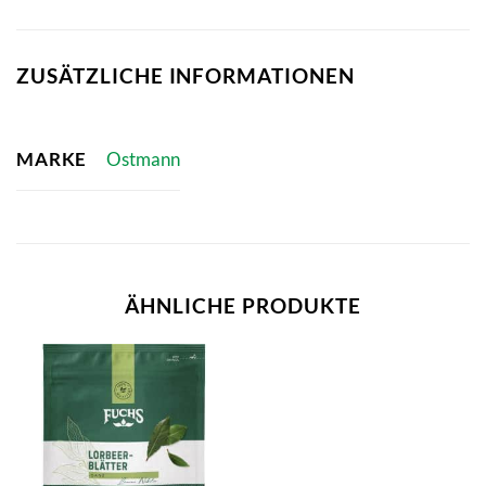
ZUSÄTZLICHE INFORMATIONEN
MARKE
Ostmann
ÄHNLICHE PRODUKTE