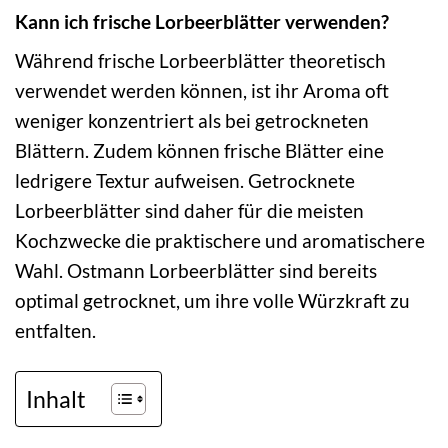
Kann ich frische Lorbeerblätter verwenden?
Während frische Lorbeerblätter theoretisch
verwendet werden können, ist ihr Aroma oft
weniger konzentriert als bei getrockneten
Blättern. Zudem können frische Blätter eine
ledrigere Textur aufweisen. Getrocknete
Lorbeerblätter sind daher für die meisten
Kochzwecke die praktischere und aromatischere
Wahl. Ostmann Lorbeerblätter sind bereits
optimal getrocknet, um ihre volle Würzkraft zu
entfalten.
Inhalt