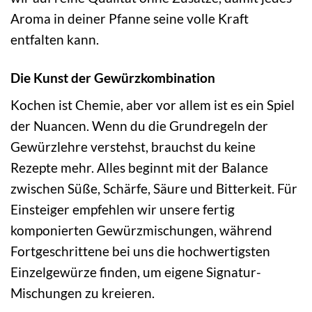
Aroma in deiner Pfanne seine volle Kraft
entfalten kann.
Die Kunst der Gewürzkombination
Kochen ist Chemie, aber vor allem ist es ein Spiel
der Nuancen. Wenn du die Grundregeln der
Gewürzlehre verstehst, brauchst du keine
Rezepte mehr. Alles beginnt mit der Balance
zwischen Süße, Schärfe, Säure und Bitterkeit. Für
Einsteiger empfehlen wir unsere fertig
komponierten Gewürzmischungen, während
Fortgeschrittene bei uns die hochwertigsten
Einzelgewürze finden, um eigene Signatur-
Mischungen zu kreieren.