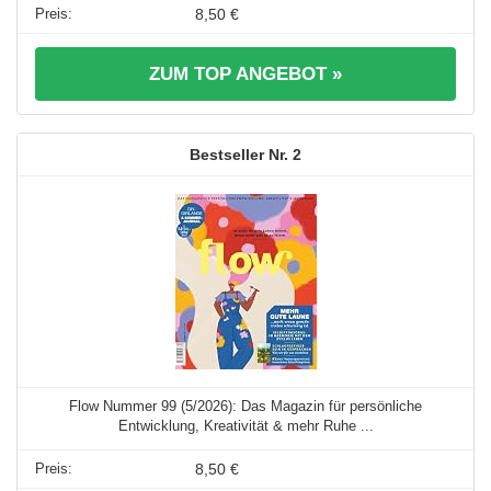
8,50 €
ZUM TOP ANGEBOT »
2
Flow Nummer 99 (5/2026): Das Magazin für persönliche
Entwicklung, Kreativität & mehr Ruhe ...
8,50 €