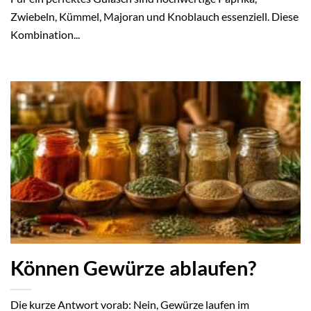
Zwiebeln, Kümmel, Majoran und Knoblauch essenziell. Diese
Kombination...
Können Gewürze ablaufen?
Die kurze Antwort vorab: Nein, Gewürze laufen im