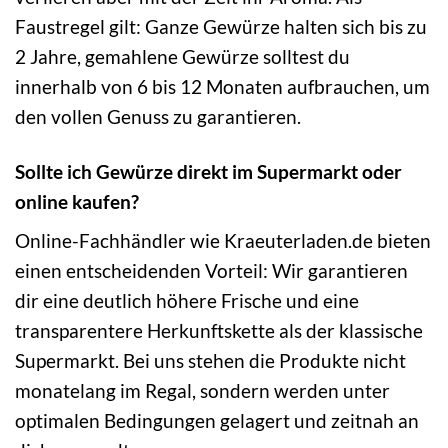
Faustregel gilt: Ganze Gewürze halten sich bis zu
2 Jahre, gemahlene Gewürze solltest du
innerhalb von 6 bis 12 Monaten aufbrauchen, um
den vollen Genuss zu garantieren.
Sollte ich Gewürze direkt im Supermarkt oder
online kaufen?
Online-Fachhändler wie Kraeuterladen.de bieten
einen entscheidenden Vorteil: Wir garantieren
dir eine deutlich höhere Frische und eine
transparentere Herkunftskette als der klassische
Supermarkt. Bei uns stehen die Produkte nicht
monatelang im Regal, sondern werden unter
optimalen Bedingungen gelagert und zeitnah an