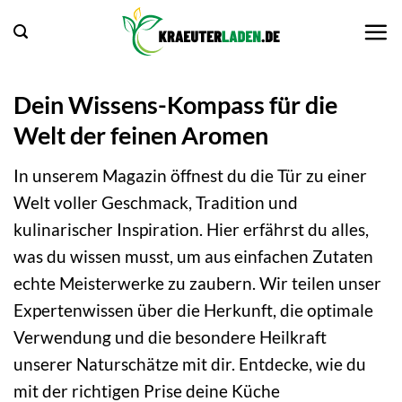
Zum
Inhalt
springen
Dein Wissens-Kompass für die
Welt der feinen Aromen
In unserem Magazin öffnest du die Tür zu einer
Welt voller Geschmack, Tradition und
kulinarischer Inspiration. Hier erfährst du alles,
was du wissen musst, um aus einfachen Zutaten
echte Meisterwerke zu zaubern. Wir teilen unser
Expertenwissen über die Herkunft, die optimale
Verwendung und die besondere Heilkraft
unserer Naturschätze mit dir. Entdecke, wie du
mit der richtigen Prise deine Küche