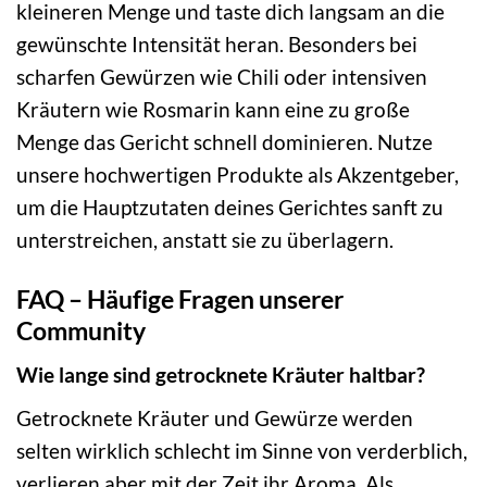
kleineren Menge und taste dich langsam an die
gewünschte Intensität heran. Besonders bei
scharfen Gewürzen wie Chili oder intensiven
Kräutern wie Rosmarin kann eine zu große
Menge das Gericht schnell dominieren. Nutze
unsere hochwertigen Produkte als Akzentgeber,
um die Hauptzutaten deines Gerichtes sanft zu
unterstreichen, anstatt sie zu überlagern.
FAQ – Häufige Fragen unserer
Community
Wie lange sind getrocknete Kräuter haltbar?
Getrocknete Kräuter und Gewürze werden
selten wirklich schlecht im Sinne von verderblich,
verlieren aber mit der Zeit ihr Aroma. Als