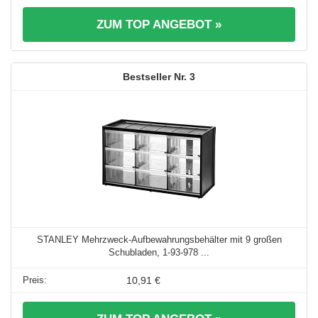
ZUM TOP ANGEBOT »
3
STANLEY Mehrzweck-Aufbewahrungsbehälter mit 9 großen
Schubladen, 1-93-978 ...
10,91 €