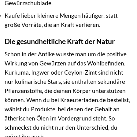
Gewürzschublade.
Kaufe lieber kleinere Mengen häufiger, statt
große Vorräte, die an Kraft verlieren.
Die gesundheitliche Kraft der Natur
Schon in der Antike wusste man um die positive
Wirkung von Gewürzen auf das Wohlbefinden.
Kurkuma, Ingwer oder Ceylon-Zimt sind nicht
nur kulinarische Stars, sie enthalten sekundäre
Pflanzenstoffe, die deinen Körper unterstützen
können. Wenn du bei Kraeuterladen.de bestellst,
wählst du Produkte, bei denen der Gehalt an
ätherischen Ölen im Vordergrund steht. So
schmeckst du nicht nur den Unterschied, du
spürst ihn auch.