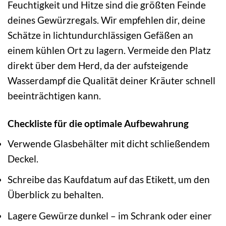
Feuchtigkeit und Hitze sind die größten Feinde
deines Gewürzregals. Wir empfehlen dir, deine
Schätze in lichtundurchlässigen Gefäßen an
einem kühlen Ort zu lagern. Vermeide den Platz
direkt über dem Herd, da der aufsteigende
Wasserdampf die Qualität deiner Kräuter schnell
beeinträchtigen kann.
Checkliste für die optimale Aufbewahrung
Verwende Glasbehälter mit dicht schließendem
Deckel.
Schreibe das Kaufdatum auf das Etikett, um den
Überblick zu behalten.
Lagere Gewürze dunkel – im Schrank oder einer