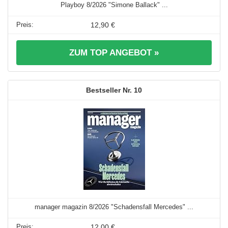
Playboy 8/2026 "Simone Ballack" ...
12,90 €
ZUM TOP ANGEBOT »
10
manager magazin 8/2026 "Schadensfall Mercedes" ...
12,00 €