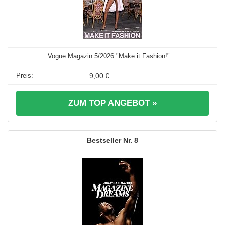
Vogue Magazin 5/2026 "Make it Fashion!" ...
9,00 €
ZUM TOP ANGEBOT »
8