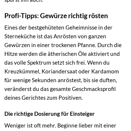
Profi-Tipps: Gewürze richtig rösten
Eines der bestgehüteten Geheimnisse in der
Sterneküche ist das Anrösten von ganzen
Gewürzen in einer trockenen Pfanne. Durch die
Hitze werden die ätherischen Öle aktiviert und
das volle Spektrum setzt sich frei. Wenn du
Kreuzkümmel, Koriandersaat oder Kardamom
für wenige Sekunden anröstest, bis sie duften,
veränderst du das gesamte Geschmacksprofil
deines Gerichtes zum Positiven.
Die richtige Dosierung für Einsteiger
Weniger ist oft mehr. Beginne lieber mit einer