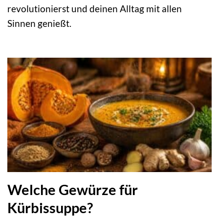
revolutionierst und deinen Alltag mit allen
Sinnen genießt.
Welche Gewürze für
Kürbissuppe?