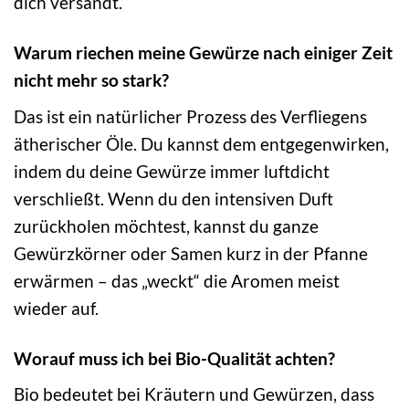
dich versandt.
Warum riechen meine Gewürze nach einiger Zeit
nicht mehr so stark?
Das ist ein natürlicher Prozess des Verfliegens
ätherischer Öle. Du kannst dem entgegenwirken,
indem du deine Gewürze immer luftdicht
verschließt. Wenn du den intensiven Duft
zurückholen möchtest, kannst du ganze
Gewürzkörner oder Samen kurz in der Pfanne
erwärmen – das „weckt“ die Aromen meist
wieder auf.
Worauf muss ich bei Bio-Qualität achten?
Bio bedeutet bei Kräutern und Gewürzen, dass