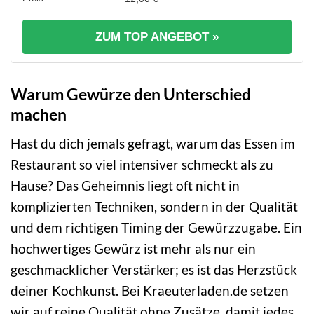
ZUM TOP ANGEBOT »
Warum Gewürze den Unterschied
machen
Hast du dich jemals gefragt, warum das Essen im
Restaurant so viel intensiver schmeckt als zu
Hause? Das Geheimnis liegt oft nicht in
komplizierten Techniken, sondern in der Qualität
und dem richtigen Timing der Gewürzzugabe. Ein
hochwertiges Gewürz ist mehr als nur ein
geschmacklicher Verstärker; es ist das Herzstück
deiner Kochkunst. Bei Kraeuterladen.de setzen
wir auf reine Qualität ohne Zusätze, damit jedes