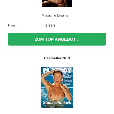
Magazine Dreams ...
3,99 €
ZUM TOP ANGEBOT »
9