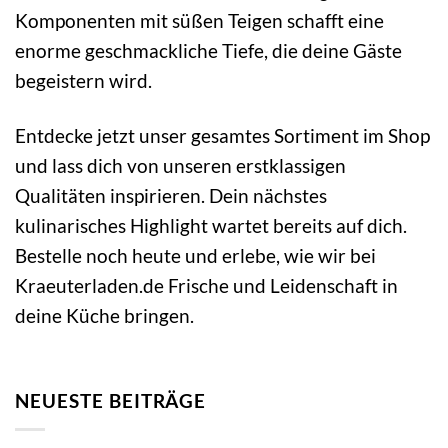
Komponenten mit süßen Teigen schafft eine
enorme geschmackliche Tiefe, die deine Gäste
begeistern wird.
Entdecke jetzt unser gesamtes Sortiment im Shop
und lass dich von unseren erstklassigen
Qualitäten inspirieren. Dein nächstes
kulinarisches Highlight wartet bereits auf dich.
Bestelle noch heute und erlebe, wie wir bei
Kraeuterladen.de Frische und Leidenschaft in
deine Küche bringen.
NEUESTE BEITRÄGE