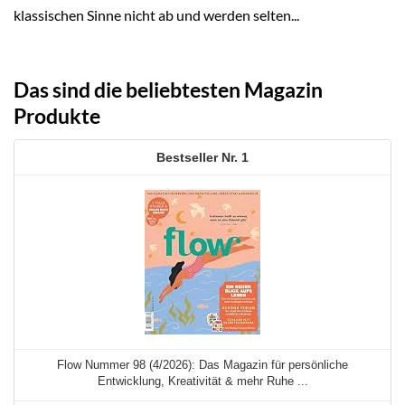
klassischen Sinne nicht ab und werden selten...
Das sind die beliebtesten Magazin
Produkte
1
Flow Nummer 98 (4/2026): Das Magazin für persönliche
Entwicklung, Kreativität & mehr Ruhe ...