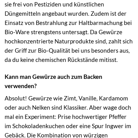
sie frei von Pestiziden und künstlichen
Düngemitteln angebaut wurden. Zudem ist der
Einsatz von Bestrahlung zur Haltbarmachung bei
Bio-Ware strengstens untersagt. Da Gewürze
hochkonzentrierte Naturprodukte sind, zahlt sich
der Griff zur Bio-Qualität bei uns besonders aus,
da du keine chemischen Rückstände mitisst.
Kann man Gewürze auch zum Backen
verwenden?
Absolut! Gewürze wie Zimt, Vanille, Kardamom
oder auch Nelken sind Klassiker. Aber wage doch
mal ein Experiment: Prise hochwertiger Pfeffer
im Schokoladenkuchen oder eine Spur Ingwer im
Gebäck. Die Kombination von würzigen