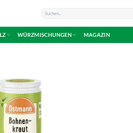
Suchen
nach:
LZ
WÜRZMISCHUNGEN
MAGAZIN