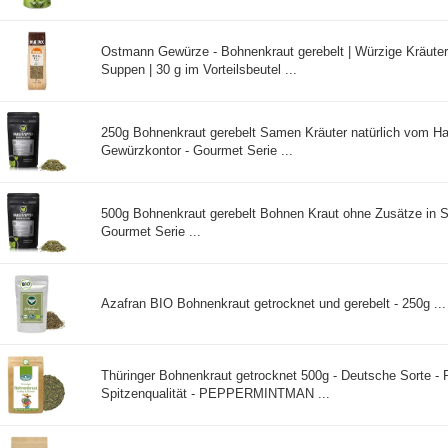
Ostmann Gewürze - Bohnenkraut gerebelt | Würzige Kräutern
Suppen | 30 g im Vorteilsbeutel ...
250g Bohnenkraut gerebelt Samen Kräuter natürlich vom 
Gewürzkontor - Gourmet Serie ...
500g Bohnenkraut gerebelt Bohnen Kraut ohne Zusätze in Sp
Gourmet Serie ...
Azafran BIO Bohnenkraut getrocknet und gerebelt - 250g ...
Thüringer Bohnenkraut getrocknet 500g - Deutsche Sorte -
Spitzenqualität - PEPPERMINTMAN ...