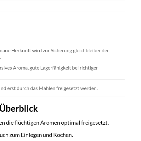
naue Herkunft wird zur Sicherung gleichbleibender
.
ives Aroma, gute Lagerfähigkeit bei richtiger
und erst durch das Mahlen freigesetzt werden.
 Überblick
 die flüchtigen Aromen optimal freigesetzt.
auch zum Einlegen und Kochen.