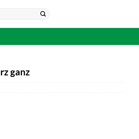
rz ganz