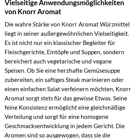
Vielseitige Anwendungsmöglichkeiten
von Knorr Aromat
Die wahre Stärke von Knorr Aromat Würzmittel
liegt in seiner außergewöhnlichen Vielseitigkeit.
Es ist nicht nur ein klassischer Begleiter für
Fleischgerichte, Eintöpfe und Suppen, sondern
bereichert auch vegetarische und vegane
Speisen. Ob Sie eine herzhafte Gemüsesuppe
zubereiten, ein saftiges Steak marinieren oder
einen einfachen Salat verfeinern möchten, Knorr
Aromat sorgt stets für das gewisse Etwas. Seine
feine Konsistenz ermöglicht eine gleichmäßige
Verteilung und sorgt für eine homogene
Geschmacksentwicklung in jedem Gericht. Die
Aromen sind so ausgewogen, dass sie die