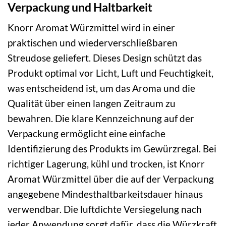
Verpackung und Haltbarkeit
Knorr Aromat Würzmittel wird in einer
praktischen und wiederverschließbaren
Streudose geliefert. Dieses Design schützt das
Produkt optimal vor Licht, Luft und Feuchtigkeit,
was entscheidend ist, um das Aroma und die
Qualität über einen langen Zeitraum zu
bewahren. Die klare Kennzeichnung auf der
Verpackung ermöglicht eine einfache
Identifizierung des Produkts im Gewürzregal. Bei
richtiger Lagerung, kühl und trocken, ist Knorr
Aromat Würzmittel über die auf der Verpackung
angegebene Mindesthaltbarkeitsdauer hinaus
verwendbar. Die luftdichte Versiegelung nach
jeder Anwendung sorgt dafür, dass die Würzkraft