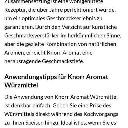
Zusammensetzung ist eine wohlgehütete
Rezeptur, die über Jahre perfektioniert wurde,
um ein optimales Geschmackserlebnis zu
garantieren. Durch den Verzicht auf künstliche
Geschmacksverstärker im herkömmlichen Sinne,
aber die gezielte Kombination von natürlichen
Aromen, erreicht Knorr Aromat eine
herausragende Geschmackstiefe.
Anwendungstipps für Knorr Aromat
Würzmittel
Die Anwendung von Knorr Aromat Würzmittel
ist denkbar einfach. Geben Sie eine Prise des
Würzmittels direkt während des Kochvorgangs
zu Ihren Speisen hinzu. Ideal ist es, wenn Sie es