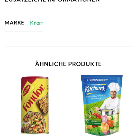
MARKE
Knorr
ÄHNLICHE PRODUKTE