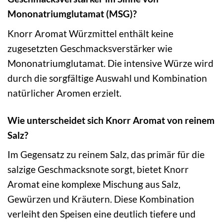
Mononatriumglutamat (MSG)?
Knorr Aromat Würzmittel enthält keine
zugesetzten Geschmacksverstärker wie
Mononatriumglutamat. Die intensive Würze wird
durch die sorgfältige Auswahl und Kombination
natürlicher Aromen erzielt.
Wie unterscheidet sich Knorr Aromat von reinem
Salz?
Im Gegensatz zu reinem Salz, das primär für die
salzige Geschmacksnote sorgt, bietet Knorr
Aromat eine komplexe Mischung aus Salz,
Gewürzen und Kräutern. Diese Kombination
verleiht den Speisen eine deutlich tiefere und