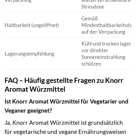
Streudose
Gemäß
Haltbarkeit (ungeöffnet)
Mindesthaltbarkeitsda
auf der Verpackung
Kühl und trocken lagern,
vor direkter
Lagerungsempfehlung
Sonneneinstrahlung
schützen
FAQ – Häufig gestellte Fragen zu Knorr
Aromat Würzmittel
Ist Knorr Aromat Würzmittel für Vegetarier und
Veganer geeignet?
Ja, Knorr Aromat Würzmittel ist grundsätzlich
für vegetarische und vegane Ernährungsweisen