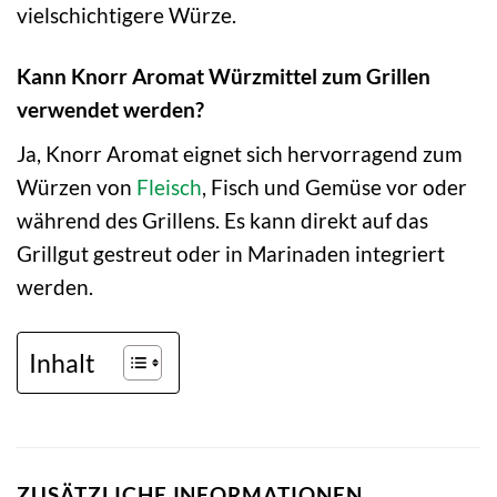
vielschichtigere Würze.
Kann Knorr Aromat Würzmittel zum Grillen
verwendet werden?
Ja, Knorr Aromat eignet sich hervorragend zum
Würzen von
Fleisch
, Fisch und Gemüse vor oder
während des Grillens. Es kann direkt auf das
Grillgut gestreut oder in Marinaden integriert
werden.
Inhalt
ZUSÄTZLICHE INFORMATIONEN