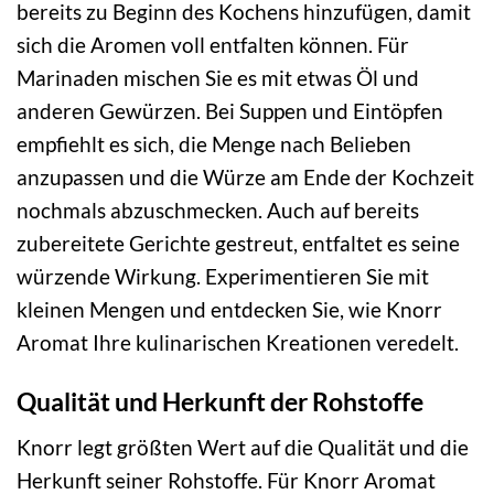
bereits zu Beginn des Kochens hinzufügen, damit
sich die Aromen voll entfalten können. Für
Marinaden mischen Sie es mit etwas Öl und
anderen Gewürzen. Bei Suppen und Eintöpfen
empfiehlt es sich, die Menge nach Belieben
anzupassen und die Würze am Ende der Kochzeit
nochmals abzuschmecken. Auch auf bereits
zubereitete Gerichte gestreut, entfaltet es seine
würzende Wirkung. Experimentieren Sie mit
kleinen Mengen und entdecken Sie, wie Knorr
Aromat Ihre kulinarischen Kreationen veredelt.
Qualität und Herkunft der Rohstoffe
Knorr legt größten Wert auf die Qualität und die
Herkunft seiner Rohstoffe. Für Knorr Aromat