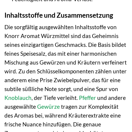
Inhaltsstoffe und Zusammensetzung
Die sorgfältig ausgewählten Inhaltsstoffe von
Knorr Aromat Würzmittel sind das Geheimnis
seines einzigartigen Geschmacks. Die Basis bildet
feines Speisesalz, das mit einer harmonischen
Mischung aus Gewürzen und Kräutern verfeinert
wird. Zu den Schlüsselkomponenten zählen unter
anderem eine Prise Zwiebelpulver, das für eine
subtile süßliche Note sorgt, und eine Spur von
Knoblauch
, der Tiefe verleiht.
Pfeffer
und andere
ausgewählte
Gewürze
tragen zur Komplexität
des Aromas bei, während Kräuterextrakte eine
frische Nuance hinzufügen. Die genaue