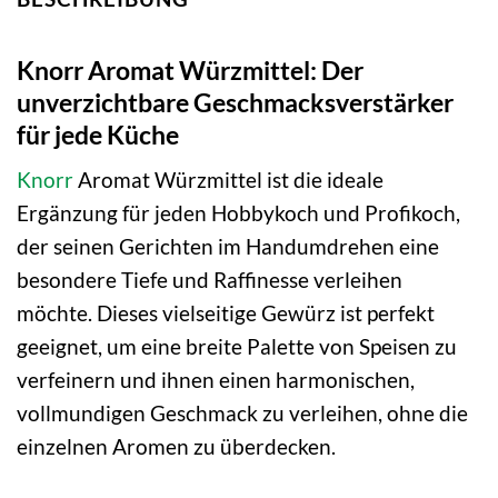
Knorr Aromat Würzmittel: Der
unverzichtbare Geschmacksverstärker
für jede Küche
Knorr
Aromat Würzmittel ist die ideale
Ergänzung für jeden Hobbykoch und Profikoch,
der seinen Gerichten im Handumdrehen eine
besondere Tiefe und Raffinesse verleihen
möchte. Dieses vielseitige Gewürz ist perfekt
geeignet, um eine breite Palette von Speisen zu
verfeinern und ihnen einen harmonischen,
vollmundigen Geschmack zu verleihen, ohne die
einzelnen Aromen zu überdecken.