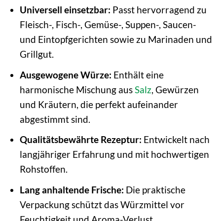
Universell einsetzbar:
Passt hervorragend zu
Fleisch-, Fisch-, Gemüse-, Suppen-, Saucen-
und Eintopfgerichten sowie zu Marinaden und
Grillgut.
Ausgewogene Würze:
Enthält eine
harmonische Mischung aus
Salz
, Gewürzen
und Kräutern, die perfekt aufeinander
abgestimmt sind.
Qualitätsbewährte Rezeptur:
Entwickelt nach
langjähriger Erfahrung und mit hochwertigen
Rohstoffen.
Lang anhaltende Frische:
Die praktische
Verpackung schützt das Würzmittel vor
Feuchtigkeit und Aroma-Verlust.