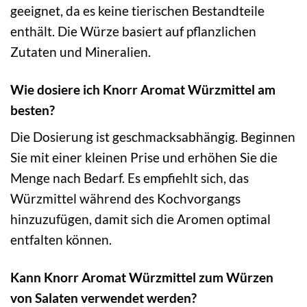
geeignet, da es keine tierischen Bestandteile
enthält. Die Würze basiert auf pflanzlichen
Zutaten und Mineralien.
Wie dosiere ich Knorr Aromat Würzmittel am
besten?
Die Dosierung ist geschmacksabhängig. Beginnen
Sie mit einer kleinen Prise und erhöhen Sie die
Menge nach Bedarf. Es empfiehlt sich, das
Würzmittel während des Kochvorgangs
hinzuzufügen, damit sich die Aromen optimal
entfalten können.
Kann Knorr Aromat Würzmittel zum Würzen
von Salaten verwendet werden?