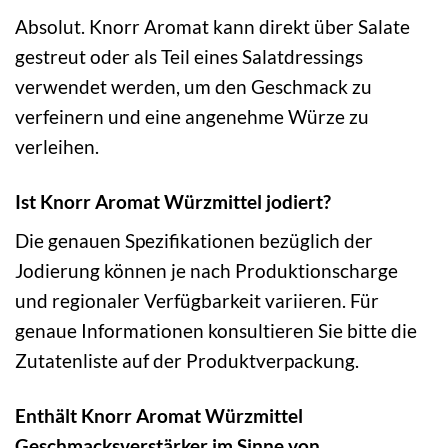
Absolut. Knorr Aromat kann direkt über Salate
gestreut oder als Teil eines Salatdressings
verwendet werden, um den Geschmack zu
verfeinern und eine angenehme Würze zu
verleihen.
Ist Knorr Aromat Würzmittel jodiert?
Die genauen Spezifikationen bezüglich der
Jodierung können je nach Produktionscharge
und regionaler Verfügbarkeit variieren. Für
genaue Informationen konsultieren Sie bitte die
Zutatenliste auf der Produktverpackung.
Enthält Knorr Aromat Würzmittel
Geschmacksverstärker im Sinne von