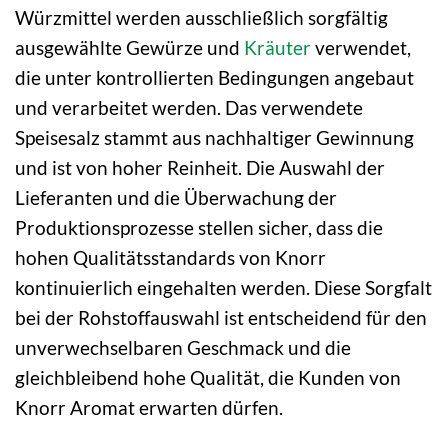
Würzmittel werden ausschließlich sorgfältig
ausgewählte Gewürze und
Kräuter
verwendet,
die unter kontrollierten Bedingungen angebaut
und verarbeitet werden. Das verwendete
Speisesalz stammt aus nachhaltiger Gewinnung
und ist von hoher Reinheit. Die Auswahl der
Lieferanten und die Überwachung der
Produktionsprozesse stellen sicher, dass die
hohen Qualitätsstandards von Knorr
kontinuierlich eingehalten werden. Diese Sorgfalt
bei der Rohstoffauswahl ist entscheidend für den
unverwechselbaren Geschmack und die
gleichbleibend hohe Qualität, die Kunden von
Knorr Aromat erwarten dürfen.