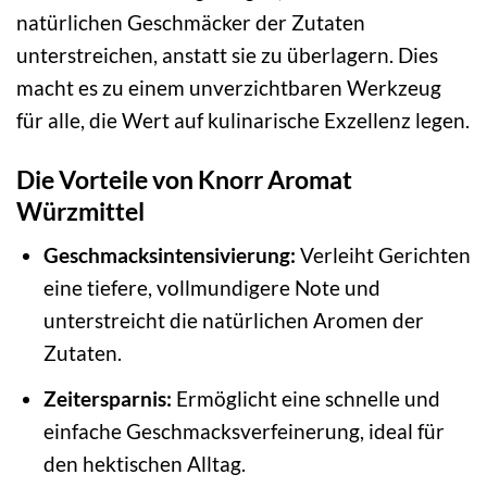
natürlichen Geschmäcker der Zutaten
unterstreichen, anstatt sie zu überlagern. Dies
macht es zu einem unverzichtbaren Werkzeug
für alle, die Wert auf kulinarische Exzellenz legen.
Die Vorteile von Knorr Aromat
Würzmittel
Geschmacksintensivierung:
Verleiht Gerichten
eine tiefere, vollmundigere Note und
unterstreicht die natürlichen Aromen der
Zutaten.
Zeitersparnis:
Ermöglicht eine schnelle und
einfache Geschmacksverfeinerung, ideal für
den hektischen Alltag.