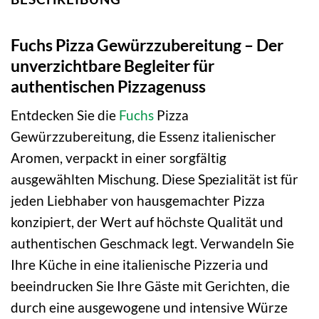
Fuchs Pizza Gewürzzubereitung – Der
unverzichtbare Begleiter für
authentischen Pizzagenuss
Entdecken Sie die
Fuchs
Pizza
Gewürzzubereitung, die Essenz italienischer
Aromen, verpackt in einer sorgfältig
ausgewählten Mischung. Diese Spezialität ist für
jeden Liebhaber von hausgemachter Pizza
konzipiert, der Wert auf höchste Qualität und
authentischen Geschmack legt. Verwandeln Sie
Ihre Küche in eine italienische Pizzeria und
beeindrucken Sie Ihre Gäste mit Gerichten, die
durch eine ausgewogene und intensive Würze