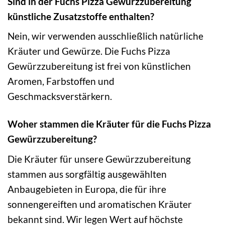
Sind in der Fuchs Pizza Gewürzzubereitung
künstliche Zusatzstoffe enthalten?
Nein, wir verwenden ausschließlich natürliche
Kräuter und Gewürze. Die Fuchs Pizza
Gewürzzubereitung ist frei von künstlichen
Aromen, Farbstoffen und
Geschmacksverstärkern.
Woher stammen die Kräuter für die Fuchs Pizza
Gewürzzubereitung?
Die Kräuter für unsere Gewürzzubereitung
stammen aus sorgfältig ausgewählten
Anbaugebieten in Europa, die für ihre
sonnengereiften und aromatischen Kräuter
bekannt sind. Wir legen Wert auf höchste