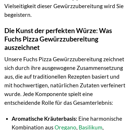
Vielseitigkeit dieser Gewürzzubereitung wird Sie
begeistern.
Die Kunst der perfekten Würze: Was
Fuchs Pizza Gewürzzubereitung
auszeichnet
Unsere Fuchs Pizza Gewürzzubereitung zeichnet
sich durch ihre ausgewogene Zusammensetzung
aus, die auf traditionellen Rezepten basiert und
mit hochwertigen, natürlichen Zutaten verfeinert
wurde. Jede Komponente spielt eine
entscheidende Rolle für das Gesamterlebnis:
Aromatische Kräuterbasis:
Eine harmonische
Kombination aus
Oregano
,
Basilikum
,