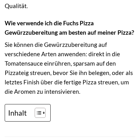
Qualität.
Wie verwende ich die Fuchs Pizza
Gewürzzubereitung am besten auf meiner Pizza?
Sie können die Gewürzzubereitung auf
verschiedene Arten anwenden: direkt in die
Tomatensauce einrühren, sparsam auf den
Pizzateig streuen, bevor Sie ihn belegen, oder als
letztes Finish über die fertige Pizza streuen, um
die Aromen zu intensivieren.
Inhalt