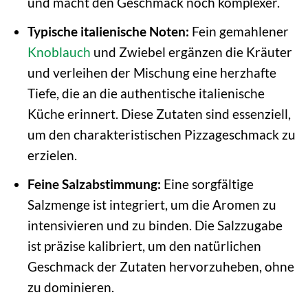
und macht den Geschmack noch komplexer.
Typische italienische Noten:
Fein gemahlener
Knoblauch
und Zwiebel ergänzen die Kräuter
und verleihen der Mischung eine herzhafte
Tiefe, die an die authentische italienische
Küche erinnert. Diese Zutaten sind essenziell,
um den charakteristischen Pizzageschmack zu
erzielen.
Feine Salzabstimmung:
Eine sorgfältige
Salzmenge ist integriert, um die Aromen zu
intensivieren und zu binden. Die Salzzugabe
ist präzise kalibriert, um den natürlichen
Geschmack der Zutaten hervorzuheben, ohne
zu dominieren.