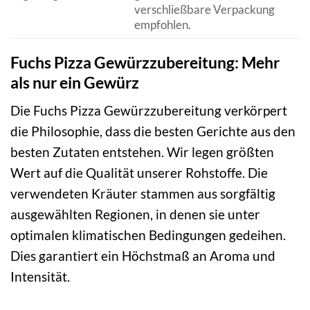
verschließbare Verpackung
empfohlen.
Fuchs Pizza Gewürzzubereitung: Mehr
als nur ein Gewürz
Die Fuchs Pizza Gewürzzubereitung verkörpert
die Philosophie, dass die besten Gerichte aus den
besten Zutaten entstehen. Wir legen größten
Wert auf die Qualität unserer Rohstoffe. Die
verwendeten Kräuter stammen aus sorgfältig
ausgewählten Regionen, in denen sie unter
optimalen klimatischen Bedingungen gedeihen.
Dies garantiert ein Höchstmaß an Aroma und
Intensität.