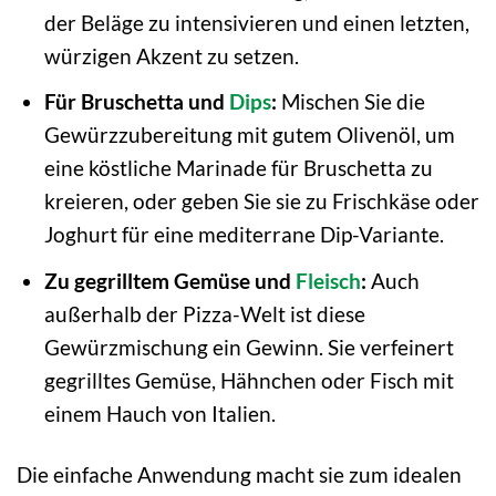
der Beläge zu intensivieren und einen letzten,
würzigen Akzent zu setzen.
Für Bruschetta und
Dips
:
Mischen Sie die
Gewürzzubereitung mit gutem Olivenöl, um
eine köstliche Marinade für Bruschetta zu
kreieren, oder geben Sie sie zu Frischkäse oder
Joghurt für eine mediterrane Dip-Variante.
Zu gegrilltem Gemüse und
Fleisch
:
Auch
außerhalb der Pizza-Welt ist diese
Gewürzmischung ein Gewinn. Sie verfeinert
gegrilltes Gemüse, Hähnchen oder Fisch mit
einem Hauch von Italien.
Die einfache Anwendung macht sie zum idealen