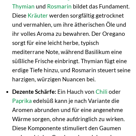
Thymian
und
Rosmarin
bildet das Fundament.
Diese
Kräuter
werden sorgfältig getrocknet
und vermahlen, um ihre ätherischen Öle und
ihr volles Aroma zu bewahren. Der Oregano
sorgt für eine leicht herbe, typisch
mediterrane Note, während Basilikum eine
süßliche Frische einbringt. Thymian fügt eine
erdige Tiefe hinzu, und Rosmarin steuert seine
harzigen, würzigen Nuancen bei.
Dezente Schärfe:
Ein Hauch von
Chili
oder
Paprika
edelsüß kann je nach Variante die
Aromen abrunden und für eine angenehme
Wärme sorgen, ohne aufdringlich zu wirken.
Diese Komponente stimuliert den Gaumen