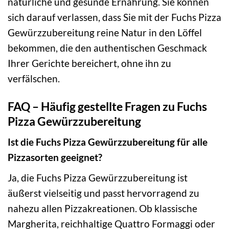
natürliche und gesunde Ernährung. Sie können
sich darauf verlassen, dass Sie mit der Fuchs Pizza
Gewürzzubereitung reine Natur in den Löffel
bekommen, die den authentischen Geschmack
Ihrer Gerichte bereichert, ohne ihn zu
verfälschen.
FAQ – Häufig gestellte Fragen zu Fuchs
Pizza Gewürzzubereitung
Ist die Fuchs Pizza Gewürzzubereitung für alle
Pizzasorten geeignet?
Ja, die Fuchs Pizza Gewürzzubereitung ist
äußerst vielseitig und passt hervorragend zu
nahezu allen Pizzakreationen. Ob klassische
Margherita, reichhaltige Quattro Formaggi oder