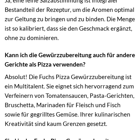
Ja, eine feine Salzabstimmung ist integraler
Bestandteil der Rezeptur, um die Aromen optimal
zur Geltung zu bringen und zu binden. Die Menge
ist so kalibriert, dass sie den Geschmack ergänzt,
ohne zu dominieren.
Kann ich die Gewürzzubereitung auch für andere
Gerichte als Pizza verwenden?
Absolut! Die Fuchs Pizza Gewürzzubereitung ist
ein Multitalent. Sie eignet sich hervorragend zum
Verfeinern von Tomatensaucen, Pasta-Gerichten,
Bruschetta, Marinaden für Fleisch und Fisch
sowie für gegrilltes Gemüse. Ihrer kulinarischen
Kreativität sind kaum Grenzen gesetzt.