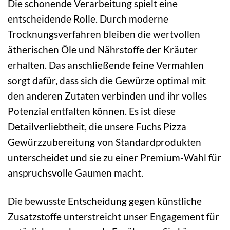
Die schonende Verarbeitung spielt eine
entscheidende Rolle. Durch moderne
Trocknungsverfahren bleiben die wertvollen
ätherischen Öle und Nährstoffe der Kräuter
erhalten. Das anschließende feine Vermahlen
sorgt dafür, dass sich die Gewürze optimal mit
den anderen Zutaten verbinden und ihr volles
Potenzial entfalten können. Es ist diese
Detailverliebtheit, die unsere Fuchs Pizza
Gewürzzubereitung von Standardprodukten
unterscheidet und sie zu einer Premium-Wahl für
anspruchsvolle Gaumen macht.
Die bewusste Entscheidung gegen künstliche
Zusatzstoffe unterstreicht unser Engagement für