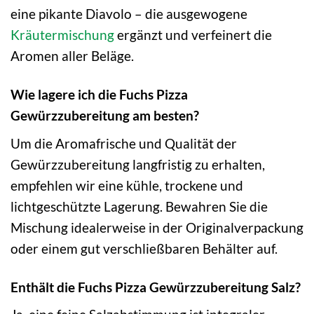
eine pikante Diavolo – die ausgewogene
Kräutermischung
ergänzt und verfeinert die
Aromen aller Beläge.
Wie lagere ich die Fuchs Pizza
Gewürzzubereitung am besten?
Um die Aromafrische und Qualität der
Gewürzzubereitung langfristig zu erhalten,
empfehlen wir eine kühle, trockene und
lichtgeschützte Lagerung. Bewahren Sie die
Mischung idealerweise in der Originalverpackung
oder einem gut verschließbaren Behälter auf.
Enthält die Fuchs Pizza Gewürzzubereitung Salz?