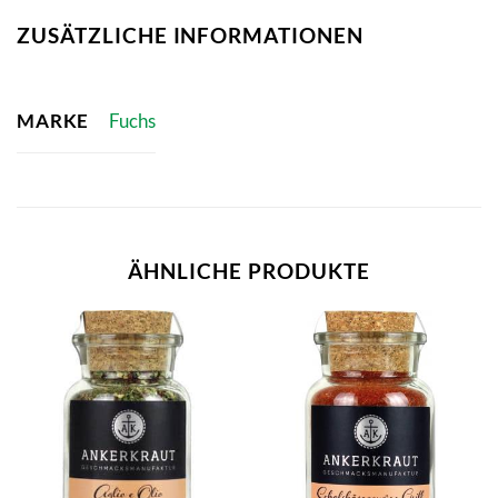
ZUSÄTZLICHE INFORMATIONEN
MARKE
Fuchs
ÄHNLICHE PRODUKTE