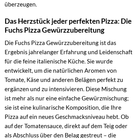
überzeugen.
Das Herzstück jeder perfekten Pizza: Die
Fuchs Pizza Gewürzzubereitung
Die Fuchs Pizza Gewürzzubereitung ist das
Ergebnis jahrelanger Erfahrung und Leidenschaft
für die feine italienische Küche. Sie wurde
entwickelt, um die natürlichen Aromen von
Tomate, Käse und anderen Belägen perfekt zu
ergänzen und zu intensivieren. Diese Mischung
ist mehr als nur eine einfache Gewürzmischung;
sie ist eine kulinarische Komposition, die Ihre
Pizza auf ein neues Geschmacksniveau hebt. Ob
auf der Tomatensauce, direkt auf dem Teig oder
als Abschluss über den Belag gestreut – die