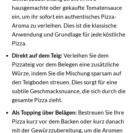
hausgemachte oder gekaufte Tomatensauce
ein, um ihr sofort ein authentisches Pizza-
Aroma zu verleihen. Dies ist die klassische
Anwendung und Grundlage für jede köstliche
Pizza.
Direkt auf dem Teig:
Verleihen Sie dem
Pizzateig vor dem Belegen eine zusätzliche
Würze, indem Sie die Mischung sparsam auf
den Teigboden streuen. Dies sorgt für eine
subtile Geschmacksnuance, die sich durch die
gesamte Pizza zieht.
Als Topping über Belägen:
Bestreuen Sie Ihre
Pizza kurz vor dem Backen oder kurz danach
mit der Gewürzzubereitung, um die Aromen