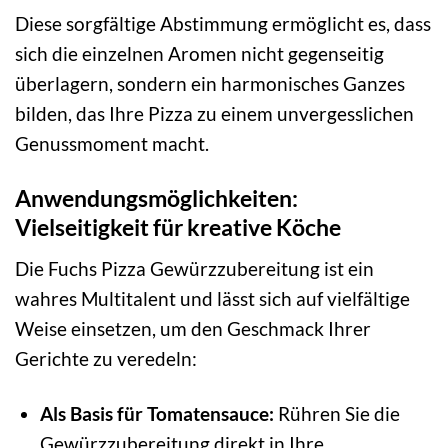
Diese sorgfältige Abstimmung ermöglicht es, dass
sich die einzelnen Aromen nicht gegenseitig
überlagern, sondern ein harmonisches Ganzes
bilden, das Ihre Pizza zu einem unvergesslichen
Genussmoment macht.
Anwendungsmöglichkeiten:
Vielseitigkeit für kreative Köche
Die Fuchs Pizza Gewürzzubereitung ist ein
wahres Multitalent und lässt sich auf vielfältige
Weise einsetzen, um den Geschmack Ihrer
Gerichte zu veredeln:
Als Basis für Tomatensauce:
Rühren Sie die
Gewürzzubereitung direkt in Ihre