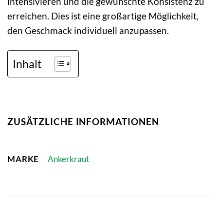
intensivieren und die gewünschte Konsistenz zu
erreichen. Dies ist eine großartige Möglichkeit,
den Geschmack individuell anzupassen.
Inhalt
ZUSÄTZLICHE INFORMATIONEN
MARKE
Ankerkraut