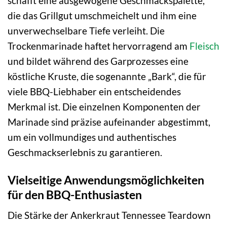
schafft eine ausgewogene Geschmackspalette,
die das Grillgut umschmeichelt und ihm eine
unverwechselbare Tiefe verleiht. Die
Trockenmarinade haftet hervorragend am
Fleisch
und bildet während des Garprozesses eine
köstliche Kruste, die sogenannte „Bark“, die für
viele BBQ-Liebhaber ein entscheidendes
Merkmal ist. Die einzelnen Komponenten der
Marinade sind präzise aufeinander abgestimmt,
um ein vollmundiges und authentisches
Geschmackserlebnis zu garantieren.
Vielseitige Anwendungsmöglichkeiten
für den BBQ-Enthusiasten
Die Stärke der Ankerkraut Tennessee Teardown