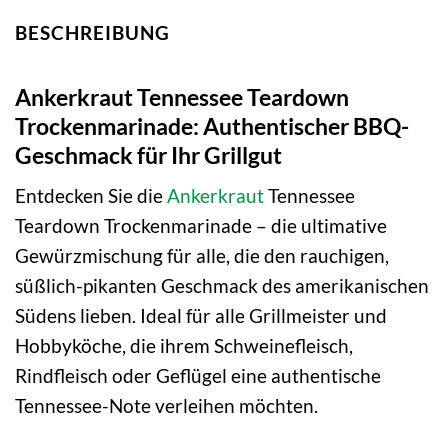
BESCHREIBUNG
Ankerkraut Tennessee Teardown
Trockenmarinade: Authentischer BBQ-
Geschmack für Ihr Grillgut
Entdecken Sie die
Ankerkraut
Tennessee
Teardown Trockenmarinade – die ultimative
Gewürzmischung für alle, die den rauchigen,
süßlich-pikanten Geschmack des amerikanischen
Südens lieben. Ideal für alle Grillmeister und
Hobbyköche, die ihrem Schweinefleisch,
Rindfleisch oder Geflügel eine authentische
Tennessee-Note verleihen möchten.