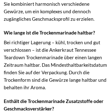
Sie kombiniert harmonisch verschiedene
Gewürze, um ein komplexes und dennoch
zugängliches Geschmacksprofil zu erzielen.
Wie lange ist die Trockenmarinade haltbar?
Bei richtiger Lagerung – kühl, trocken und gut
verschlossen – ist die Ankerkraut Tennessee
Teardown Trockenmarinade über einen langen
Zeitraum haltbar. Das Mindesthaltbarkeitsdatum
finden Sie auf der Verpackung. Durch die
Trockenform sind die Gewürze lange haltbar und
behalten ihr Aroma.
Enthält die Trockenmarinade Zusatzstoffe oder
Geschmacksverstärker?