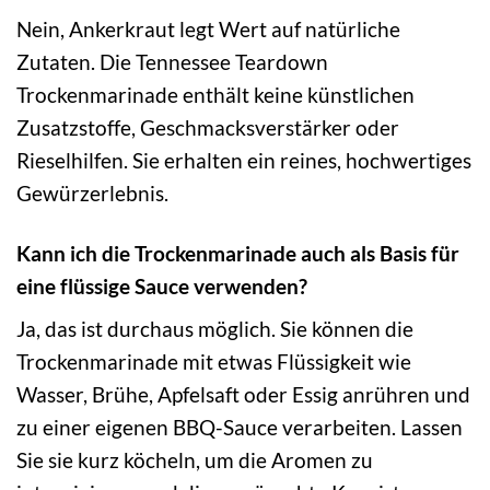
Nein, Ankerkraut legt Wert auf natürliche
Zutaten. Die Tennessee Teardown
Trockenmarinade enthält keine künstlichen
Zusatzstoffe, Geschmacksverstärker oder
Rieselhilfen. Sie erhalten ein reines, hochwertiges
Gewürzerlebnis.
Kann ich die Trockenmarinade auch als Basis für
eine flüssige Sauce verwenden?
Ja, das ist durchaus möglich. Sie können die
Trockenmarinade mit etwas Flüssigkeit wie
Wasser, Brühe, Apfelsaft oder Essig anrühren und
zu einer eigenen BBQ-Sauce verarbeiten. Lassen
Sie sie kurz köcheln, um die Aromen zu