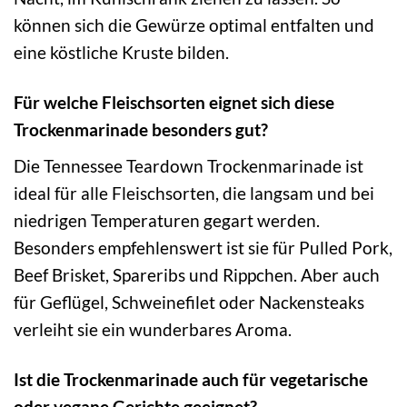
können sich die Gewürze optimal entfalten und
eine köstliche Kruste bilden.
Für welche Fleischsorten eignet sich diese
Trockenmarinade besonders gut?
Die Tennessee Teardown Trockenmarinade ist
ideal für alle Fleischsorten, die langsam und bei
niedrigen Temperaturen gegart werden.
Besonders empfehlenswert ist sie für Pulled Pork,
Beef Brisket, Spareribs und Rippchen. Aber auch
für Geflügel, Schweinefilet oder Nackensteaks
verleiht sie ein wunderbares Aroma.
Ist die Trockenmarinade auch für vegetarische
oder vegane Gerichte geeignet?