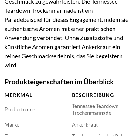
Geschmack zu gewährleisten. Die Tennessee
Teardown Trockenmarinade ist ein
Paradebeispiel für dieses Engagement, indem sie
authentische Aromen mit einer praktischen
Anwendung verbindet. Ohne Zusatzstoffe und
künstliche Aromen garantiert Ankerkraut ein
reines Geschmackserlebnis, das Sie begeistern
wird.
Produkteigenschaften im Überblick
MERKMAL
BESCHREIBUNG
Tennessee Teardown
Produktname
Trockenmarinade
Marke
Ankerkraut