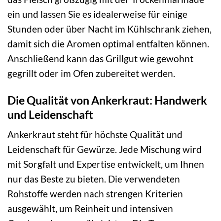
ein und lassen Sie es idealerweise für einige
Stunden oder über Nacht im Kühlschrank ziehen,
damit sich die Aromen optimal entfalten können.
Anschließend kann das Grillgut wie gewohnt
gegrillt oder im Ofen zubereitet werden.
Die Qualität von Ankerkraut: Handwerk
und Leidenschaft
Ankerkraut steht für höchste Qualität und
Leidenschaft für Gewürze. Jede Mischung wird
mit Sorgfalt und Expertise entwickelt, um Ihnen
nur das Beste zu bieten. Die verwendeten
Rohstoffe werden nach strengen Kriterien
ausgewählt, um Reinheit und intensiven