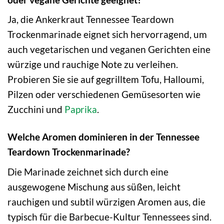
Ja, die Ankerkraut Tennessee Teardown
Trockenmarinade eignet sich hervorragend, um
auch vegetarischen und veganen Gerichten eine
würzige und rauchige Note zu verleihen.
Probieren Sie sie auf gegrilltem Tofu, Halloumi,
Pilzen oder verschiedenen Gemüsesorten wie
Zucchini und
Paprika
.
Welche Aromen dominieren in der Tennessee
Teardown Trockenmarinade?
Die Marinade zeichnet sich durch eine
ausgewogene Mischung aus süßen, leicht
rauchigen und subtil würzigen Aromen aus, die
typisch für die Barbecue-Kultur Tennessees sind.