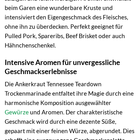
beim Garen eine wunderbare Kruste und
intensiviert den Eigengeschmack des Fleisches,
ohne ihn zu überdecken. Perfekt geeignet für
Pulled Pork, Spareribs, Beef Brisket oder auch
Hähnchenschenkel.
Intensive Aromen für unvergessliche
Geschmackserlebnisse
Die Ankerkraut Tennessee Teardown
Trockenmarinade entfaltet ihre Magie durch eine
harmonische Komposition ausgewählter
Gewürze
und Aromen. Der charakteristische
Geschmack wird durch eine dezente Süße,
gepaart mit einer feinen Würze, abgerundet. Dies