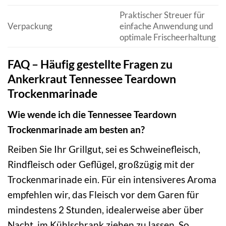
Praktischer Streuer für
Verpackung
einfache Anwendung und
optimale Frischeerhaltung
FAQ – Häufig gestellte Fragen zu
Ankerkraut Tennessee Teardown
Trockenmarinade
Wie wende ich die Tennessee Teardown
Trockenmarinade am besten an?
Reiben Sie Ihr Grillgut, sei es Schweinefleisch,
Rindfleisch oder Geflügel, großzügig mit der
Trockenmarinade ein. Für ein intensiveres Aroma
empfehlen wir, das Fleisch vor dem Garen für
mindestens 2 Stunden, idealerweise aber über
Nacht, im Kühlschrank ziehen zu lassen. So