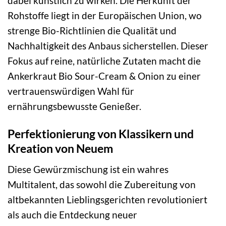
dabei künstlich zu wirken. Die Herkunft der
Rohstoffe liegt in der Europäischen Union, wo
strenge Bio-Richtlinien die Qualität und
Nachhaltigkeit des Anbaus sicherstellen. Dieser
Fokus auf reine, natürliche Zutaten macht die
Ankerkraut Bio Sour-Cream & Onion zu einer
vertrauenswürdigen Wahl für
ernährungsbewusste Genießer.
Perfektionierung von Klassikern und
Kreation von Neuem
Diese Gewürzmischung ist ein wahres
Multitalent, das sowohl die Zubereitung von
altbekannten Lieblingsgerichten revolutioniert
als auch die Entdeckung neuer