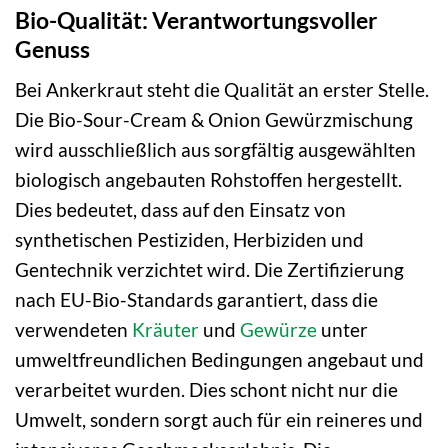
Bio-Qualität: Verantwortungsvoller
Genuss
Bei Ankerkraut steht die Qualität an erster Stelle.
Die Bio-Sour-Cream & Onion Gewürzmischung
wird ausschließlich aus sorgfältig ausgewählten
biologisch angebauten Rohstoffen hergestellt.
Dies bedeutet, dass auf den Einsatz von
synthetischen Pestiziden, Herbiziden und
Gentechnik verzichtet wird. Die Zertifizierung
nach EU-Bio-Standards garantiert, dass die
verwendeten
Kräuter
und
Gewürze
unter
umweltfreundlichen Bedingungen angebaut und
verarbeitet wurden. Dies schont nicht nur die
Umwelt, sondern sorgt auch für ein reineres und