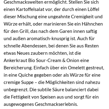
Geschmackswelten ermöglicht. Stellen Sie sich
einen Kartoffelsalat vor, der durch einen Löffel
dieser Mischung eine ungeahnte Cremigkeit und
Würze erhält, oder marinieren Sie ein Hähnchen
für den Grill, das nach dem Garen innen saftig
und außen aromatisch-knusprig ist. Auch für
schnelle Abendessen, bei denen Sie aus Resten
etwas Neues zaubern möchten, ist die
Ankerkraut Bio Sour-Cream & Onion eine
Bereicherung. Einfach über ein Omelett gestreut,
in eine Quiche gegeben oder als Würze für eine
cremige Suppe – die Möglichkeiten sind nahezu
unbegrenzt. Die subtile Säure balanciert dabei
die Fettigkeit von Speisen aus und sorgt für ein
ausgewogenes Geschmackserlebnis.