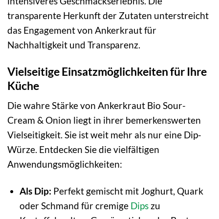
intensiveres Geschmackserlebnis. Die
transparente Herkunft der Zutaten unterstreicht
das Engagement von Ankerkraut für
Nachhaltigkeit und Transparenz.
Vielseitige Einsatzmöglichkeiten für Ihre
Küche
Die wahre Stärke von Ankerkraut Bio Sour-
Cream & Onion liegt in ihrer bemerkenswerten
Vielseitigkeit. Sie ist weit mehr als nur eine Dip-
Würze. Entdecken Sie die vielfältigen
Anwendungsmöglichkeiten:
Als Dip:
Perfekt gemischt mit Joghurt, Quark
oder Schmand für cremige
Dips
zu