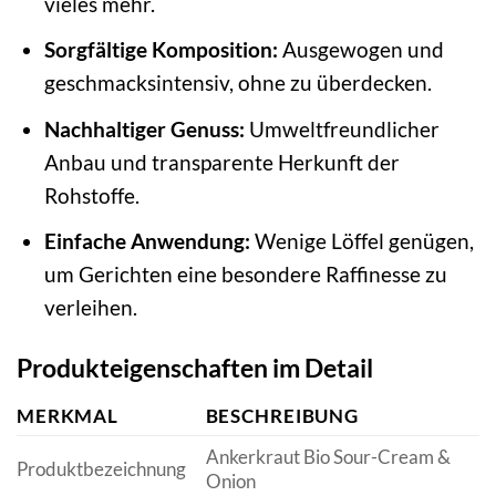
vieles mehr.
Sorgfältige Komposition:
Ausgewogen und
geschmacksintensiv, ohne zu überdecken.
Nachhaltiger Genuss:
Umweltfreundlicher
Anbau und transparente Herkunft der
Rohstoffe.
Einfache Anwendung:
Wenige Löffel genügen,
um Gerichten eine besondere Raffinesse zu
verleihen.
Produkteigenschaften im Detail
MERKMAL
BESCHREIBUNG
Ankerkraut Bio Sour-Cream &
Produktbezeichnung
Onion