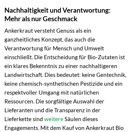
Nachhaltigkeit und Verantwortung:
Mehr als nur Geschmack
Ankerkraut versteht Genuss als ein
ganzheitliches Konzept, das auch die
Verantwortung für Mensch und Umwelt
einschließt. Die Entscheidung für Bio-Zutaten ist
ein klares Bekenntnis zu einer nachhaltigeren
Landwirtschaft. Dies bedeutet: keine Gentechnik,
keine chemisch-synthetischen Pestizide und ein
respektvoller Umgang mit natürlichen
Ressourcen. Die sorgfältige Auswahl der
Lieferanten und die Transparenz in der
Lieferkette sind
weitere
Säulen dieses
Engagements. Mit dem Kauf von Ankerkraut Bio