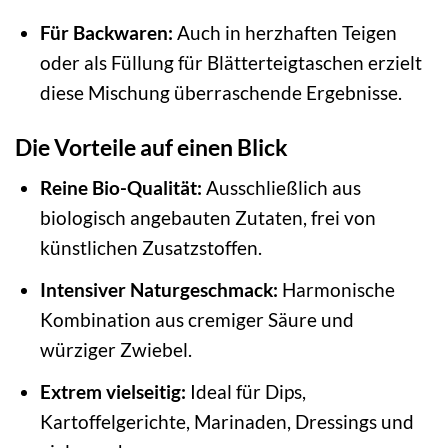
Für Backwaren:
Auch in herzhaften Teigen
oder als Füllung für Blätterteigtaschen erzielt
diese Mischung überraschende Ergebnisse.
Die Vorteile auf einen Blick
Reine Bio-Qualität:
Ausschließlich aus
biologisch angebauten Zutaten, frei von
künstlichen Zusatzstoffen.
Intensiver Naturgeschmack:
Harmonische
Kombination aus cremiger Säure und
würziger Zwiebel.
Extrem vielseitig:
Ideal für Dips,
Kartoffelgerichte, Marinaden, Dressings und