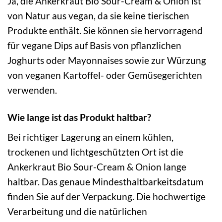
Ja, die Ankerkraut Bio Sour-Cream & Onion ist
von Natur aus vegan, da sie keine tierischen
Produkte enthält. Sie können sie hervorragend
für vegane Dips auf Basis von pflanzlichen
Joghurts oder Mayonnaises sowie zur Würzung
von veganen Kartoffel- oder Gemüsegerichten
verwenden.
Wie lange ist das Produkt haltbar?
Bei richtiger Lagerung an einem kühlen,
trockenen und lichtgeschützten Ort ist die
Ankerkraut Bio Sour-Cream & Onion lange
haltbar. Das genaue Mindesthaltbarkeitsdatum
finden Sie auf der Verpackung. Die hochwertige
Verarbeitung und die natürlichen