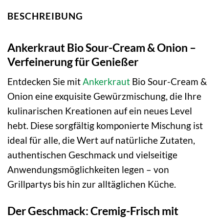
BESCHREIBUNG
Ankerkraut Bio Sour-Cream & Onion –
Verfeinerung für Genießer
Entdecken Sie mit
Ankerkraut
Bio Sour-Cream &
Onion eine exquisite Gewürzmischung, die Ihre
kulinarischen Kreationen auf ein neues Level
hebt. Diese sorgfältig komponierte Mischung ist
ideal für alle, die Wert auf natürliche Zutaten,
authentischen Geschmack und vielseitige
Anwendungsmöglichkeiten legen – von
Grillpartys bis hin zur alltäglichen Küche.
Der Geschmack: Cremig-Frisch mit