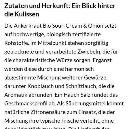
Zutaten und Herkunft: Ein Blick hinter
die Kulissen
Die Ankerkraut Bio Sour-Cream & Onion setzt
auf hochwertige, biologisch zertifizierte
Rohstoffe. Im Mittelpunkt stehen sorgfältig
getrocknete und verarbeitete Zwiebeln, die für
die charakteristische Würze sorgen. Ergänzt
werden diese durch eine harmonisch
abgestimmte Mischung weiterer Gewürze,
darunter Knoblauch und Schnittlauch, die die
Aromatik abrunden. Ein Hauch Salz rundet das
Geschmacksprofil ab. Als Säuerungsmittel kommt
natürliche Zitronensäure zum Einsatz, die der
Mischung ihre typische Frische verleiht, ohne