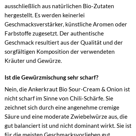
ausschließlich aus natürlichen Bio-Zutaten
hergestellt. Es werden keinerlei
Geschmacksverstärker, künstliche Aromen oder
Farbstoffe zugesetzt. Der authentische
Geschmack resultiert aus der Qualität und der
sorgfältigen Komposition der verwendeten
Kräuter und Gewürze.
Ist die Gewürzmischung sehr scharf?
Nein, die Ankerkraut Bio Sour-Cream & Onion ist
nicht scharf im Sinne von Chili-Schärfe. Sie
zeichnet sich durch eine angenehme cremige
Säure und eine moderate Zwiebelwürze aus, die
gut balanciert ist und nicht dominant wirkt. Sie ist
für die meisten Geschmacksvorlieben gut