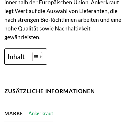
innerhalb der Europäischen Union. Ankerkraut
legt Wert auf die Auswahl von Lieferanten, die
nach strengen Bio-Richtlinien arbeiten und eine
hohe Qualität sowie Nachhaltigkeit
gewährleisten.
Inhalt
ZUSÄTZLICHE INFORMATIONEN
MARKE
Ankerkraut