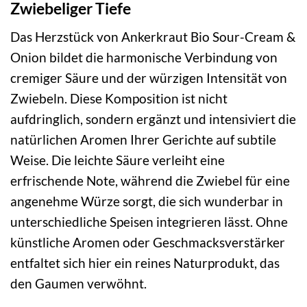
Zwiebeliger Tiefe
Das Herzstück von Ankerkraut Bio Sour-Cream &
Onion bildet die harmonische Verbindung von
cremiger Säure und der würzigen Intensität von
Zwiebeln. Diese Komposition ist nicht
aufdringlich, sondern ergänzt und intensiviert die
natürlichen Aromen Ihrer Gerichte auf subtile
Weise. Die leichte Säure verleiht eine
erfrischende Note, während die Zwiebel für eine
angenehme Würze sorgt, die sich wunderbar in
unterschiedliche Speisen integrieren lässt. Ohne
künstliche Aromen oder Geschmacksverstärker
entfaltet sich hier ein reines Naturprodukt, das
den Gaumen verwöhnt.