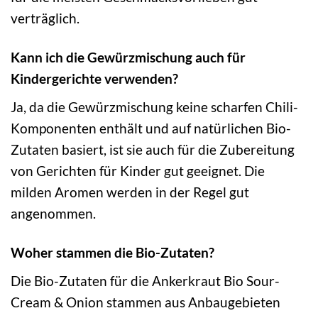
verträglich.
Kann ich die Gewürzmischung auch für
Kindergerichte verwenden?
Ja, da die Gewürzmischung keine scharfen Chili-
Komponenten enthält und auf natürlichen Bio-
Zutaten basiert, ist sie auch für die Zubereitung
von Gerichten für Kinder gut geeignet. Die
milden Aromen werden in der Regel gut
angenommen.
Woher stammen die Bio-Zutaten?
Die Bio-Zutaten für die Ankerkraut Bio Sour-
Cream & Onion stammen aus Anbaugebieten