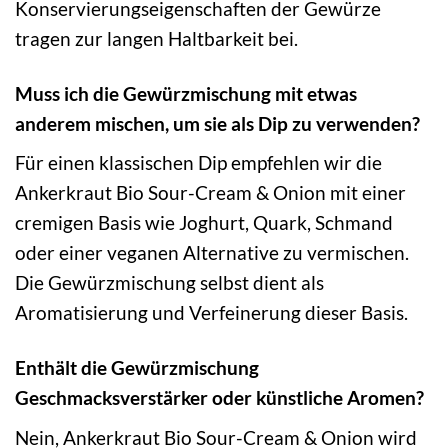
Konservierungseigenschaften der Gewürze
tragen zur langen Haltbarkeit bei.
Muss ich die Gewürzmischung mit etwas
anderem mischen, um sie als Dip zu verwenden?
Für einen klassischen Dip empfehlen wir die
Ankerkraut Bio Sour-Cream & Onion mit einer
cremigen Basis wie Joghurt, Quark, Schmand
oder einer veganen Alternative zu vermischen.
Die Gewürzmischung selbst dient als
Aromatisierung und Verfeinerung dieser Basis.
Enthält die Gewürzmischung
Geschmacksverstärker oder künstliche Aromen?
Nein, Ankerkraut Bio Sour-Cream & Onion wird