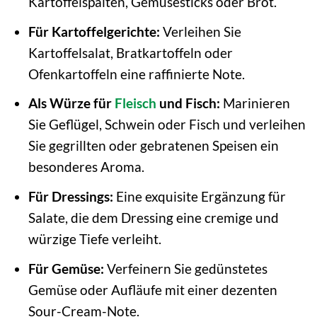
Kartoffelspalten, Gemüsesticks oder Brot.
Für Kartoffelgerichte:
Verleihen Sie
Kartoffelsalat, Bratkartoffeln oder
Ofenkartoffeln eine raffinierte Note.
Als Würze für
Fleisch
und Fisch:
Marinieren
Sie Geflügel, Schwein oder Fisch und verleihen
Sie gegrillten oder gebratenen Speisen ein
besonderes Aroma.
Für Dressings:
Eine exquisite Ergänzung für
Salate, die dem Dressing eine cremige und
würzige Tiefe verleiht.
Für Gemüse:
Verfeinern Sie gedünstetes
Gemüse oder Aufläufe mit einer dezenten
Sour-Cream-Note.