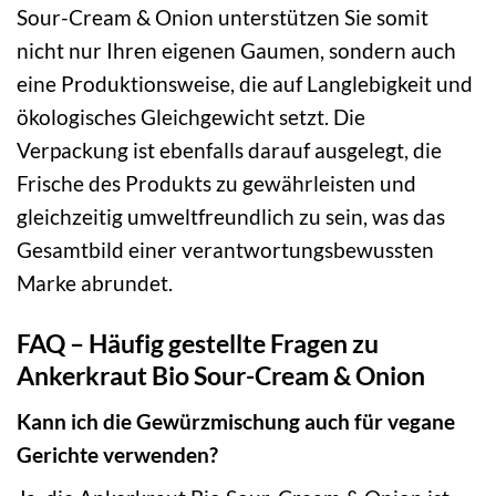
Sour-Cream & Onion unterstützen Sie somit
nicht nur Ihren eigenen Gaumen, sondern auch
eine Produktionsweise, die auf Langlebigkeit und
ökologisches Gleichgewicht setzt. Die
Verpackung ist ebenfalls darauf ausgelegt, die
Frische des Produkts zu gewährleisten und
gleichzeitig umweltfreundlich zu sein, was das
Gesamtbild einer verantwortungsbewussten
Marke abrundet.
FAQ – Häufig gestellte Fragen zu
Ankerkraut Bio Sour-Cream & Onion
Kann ich die Gewürzmischung auch für vegane
Gerichte verwenden?