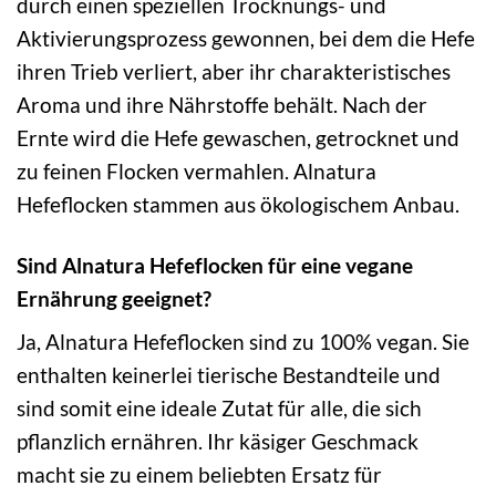
durch einen speziellen Trocknungs- und
Aktivierungsprozess gewonnen, bei dem die Hefe
ihren Trieb verliert, aber ihr charakteristisches
Aroma und ihre Nährstoffe behält. Nach der
Ernte wird die Hefe gewaschen, getrocknet und
zu feinen Flocken vermahlen. Alnatura
Hefeflocken stammen aus ökologischem Anbau.
Sind Alnatura Hefeflocken für eine vegane
Ernährung geeignet?
Ja, Alnatura Hefeflocken sind zu 100% vegan. Sie
enthalten keinerlei tierische Bestandteile und
sind somit eine ideale Zutat für alle, die sich
pflanzlich ernähren. Ihr käsiger Geschmack
macht sie zu einem beliebten Ersatz für