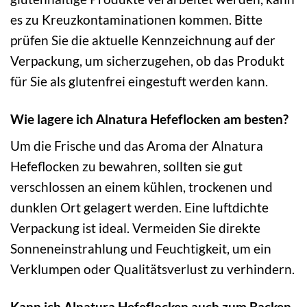
es zu Kreuzkontaminationen kommen. Bitte
prüfen Sie die aktuelle Kennzeichnung auf der
Verpackung, um sicherzugehen, ob das Produkt
für Sie als glutenfrei eingestuft werden kann.
Wie lagere ich Alnatura Hefeflocken am besten?
Um die Frische und das Aroma der Alnatura
Hefeflocken zu bewahren, sollten sie gut
verschlossen an einem kühlen, trockenen und
dunklen Ort gelagert werden. Eine luftdichte
Verpackung ist ideal. Vermeiden Sie direkte
Sonneneinstrahlung und Feuchtigkeit, um ein
Verklumpen oder Qualitätsverlust zu verhindern.
Kann ich Alnatura Hefeflocken auch zum Backen