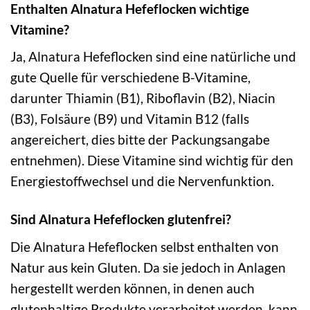
Enthalten Alnatura Hefeflocken wichtige
Vitamine?
Ja, Alnatura Hefeflocken sind eine natürliche und
gute Quelle für verschiedene B-Vitamine,
darunter Thiamin (B1), Riboflavin (B2), Niacin
(B3), Folsäure (B9) und Vitamin B12 (falls
angereichert, dies bitte der Packungsangabe
entnehmen). Diese Vitamine sind wichtig für den
Energiestoffwechsel und die Nervenfunktion.
Sind Alnatura Hefeflocken glutenfrei?
Die Alnatura Hefeflocken selbst enthalten von
Natur aus kein Gluten. Da sie jedoch in Anlagen
hergestellt werden können, in denen auch
glutenhaltige Produkte verarbeitet werden, kann