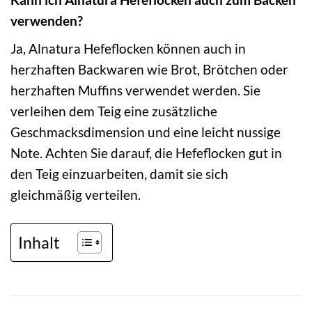
verwenden?
Ja, Alnatura Hefeflocken können auch in
herzhaften Backwaren wie Brot, Brötchen oder
herzhaften Muffins verwendet werden. Sie
verleihen dem Teig eine zusätzliche
Geschmacksdimension und eine leicht nussige
Note. Achten Sie darauf, die Hefeflocken gut in
den Teig einzuarbeiten, damit sie sich
gleichmäßig verteilen.
Inhalt