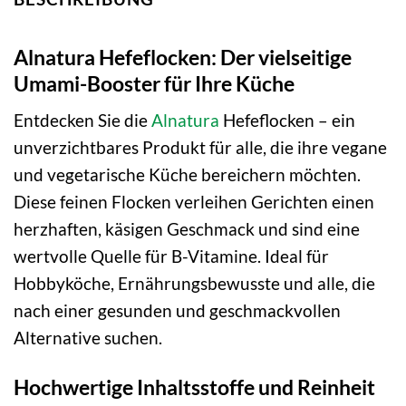
Alnatura Hefeflocken: Der vielseitige
Umami-Booster für Ihre Küche
Entdecken Sie die
Alnatura
Hefeflocken – ein
unverzichtbares Produkt für alle, die ihre vegane
und vegetarische Küche bereichern möchten.
Diese feinen Flocken verleihen Gerichten einen
herzhaften, käsigen Geschmack und sind eine
wertvolle Quelle für B-Vitamine. Ideal für
Hobbyköche, Ernährungsbewusste und alle, die
nach einer gesunden und geschmackvollen
Alternative suchen.
Hochwertige Inhaltsstoffe und Reinheit