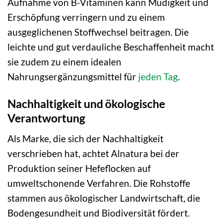
Aufnahme von B-Vitaminen kann Müdigkeit und
Erschöpfung verringern und zu einem
ausgeglichenen Stoffwechsel beitragen. Die
leichte und gut verdauliche Beschaffenheit macht
sie zudem zu einem idealen
Nahrungsergänzungsmittel für
jeden Tag
.
Nachhaltigkeit und ökologische
Verantwortung
Als Marke, die sich der Nachhaltigkeit
verschrieben hat, achtet Alnatura bei der
Produktion seiner Hefeflocken auf
umweltschonende Verfahren. Die Rohstoffe
stammen aus ökologischer Landwirtschaft, die
Bodengesundheit und Biodiversität fördert.