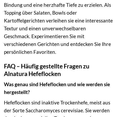
Bindung und eine herzhafte Tiefe zu erzielen. Als
Topping über Salaten, Bowls oder
Kartoffelgerichten verleihen sie eine interessante
Textur und einen unverwechselbaren
Geschmack. Experimentieren Sie mit
verschiedenen Gerichten und entdecken Sie Ihre
persönlichen Favoriten.
FAQ – Häufig gestellte Fragen zu
Alnatura Hefeflocken
Was genau sind Hefeflocken und wie werden sie
hergestellt?
Hefeflocken sind inaktive Trockenhefe, meist aus
der Sorte Saccharomyces cerevisiae. Sie werden