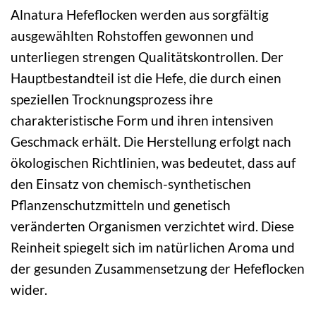
Alnatura Hefeflocken werden aus sorgfältig
ausgewählten Rohstoffen gewonnen und
unterliegen strengen Qualitätskontrollen. Der
Hauptbestandteil ist die Hefe, die durch einen
speziellen Trocknungsprozess ihre
charakteristische Form und ihren intensiven
Geschmack erhält. Die Herstellung erfolgt nach
ökologischen Richtlinien, was bedeutet, dass auf
den Einsatz von chemisch-synthetischen
Pflanzenschutzmitteln und genetisch
veränderten Organismen verzichtet wird. Diese
Reinheit spiegelt sich im natürlichen Aroma und
der gesunden Zusammensetzung der Hefeflocken
wider.