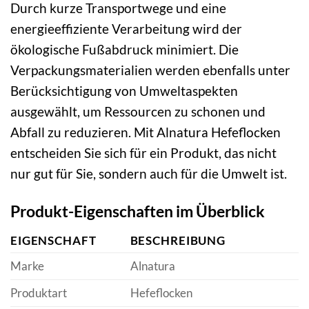
Durch kurze Transportwege und eine
energieeffiziente Verarbeitung wird der
ökologische Fußabdruck minimiert. Die
Verpackungsmaterialien werden ebenfalls unter
Berücksichtigung von Umweltaspekten
ausgewählt, um Ressourcen zu schonen und
Abfall zu reduzieren. Mit Alnatura Hefeflocken
entscheiden Sie sich für ein Produkt, das nicht
nur gut für Sie, sondern auch für die Umwelt ist.
Produkt-Eigenschaften im Überblick
EIGENSCHAFT
BESCHREIBUNG
Marke
Alnatura
Produktart
Hefeflocken