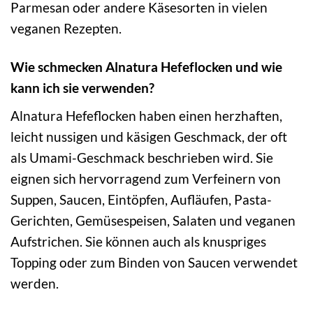
Parmesan oder andere Käsesorten in vielen
veganen Rezepten.
Wie schmecken Alnatura Hefeflocken und wie
kann ich sie verwenden?
Alnatura Hefeflocken haben einen herzhaften,
leicht nussigen und käsigen Geschmack, der oft
als Umami-Geschmack beschrieben wird. Sie
eignen sich hervorragend zum Verfeinern von
Suppen, Saucen, Eintöpfen, Aufläufen, Pasta-
Gerichten, Gemüsespeisen, Salaten und veganen
Aufstrichen. Sie können auch als knuspriges
Topping oder zum Binden von Saucen verwendet
werden.