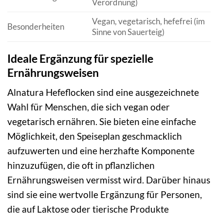
Verordnung)
Vegan, vegetarisch, hefefrei (im
Besonderheiten
Sinne von Sauerteig)
Ideale Ergänzung für spezielle
Ernährungsweisen
Alnatura Hefeflocken sind eine ausgezeichnete
Wahl für Menschen, die sich vegan oder
vegetarisch ernähren. Sie bieten eine einfache
Möglichkeit, den Speiseplan geschmacklich
aufzuwerten und eine herzhafte Komponente
hinzuzufügen, die oft in pflanzlichen
Ernährungsweisen vermisst wird. Darüber hinaus
sind sie eine wertvolle Ergänzung für Personen,
die auf Laktose oder tierische Produkte