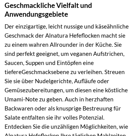
Geschmackliche Vielfalt und
Anwendungsgebiete
Der einzigartige, leicht nussige und käseähnliche
Geschmack der Alnatura Hefeflocken macht sie
zu einem wahren Allrounder in der Küche. Sie
sind perfekt geeignet, um veganen Aufstrichen,
Saucen, Suppen und Eintöpfen eine
tiefereGeschmacksebene zu verleihen. Streuen
Sie sie über Nudelgerichte, Aufläufe oder
Gemüsezubereitungen, um diesen eine köstliche
Umami-Note zu geben. Auch in herzhaften
Backwaren oder als knusprige Bestreuung für
Salate entfalten sie ihr volles Potenzial.
Entdecken Sie die unzähligen Möglichkeiten, wie
Alnatura Hefeflocken Ihre täglichen Mahlzeiten