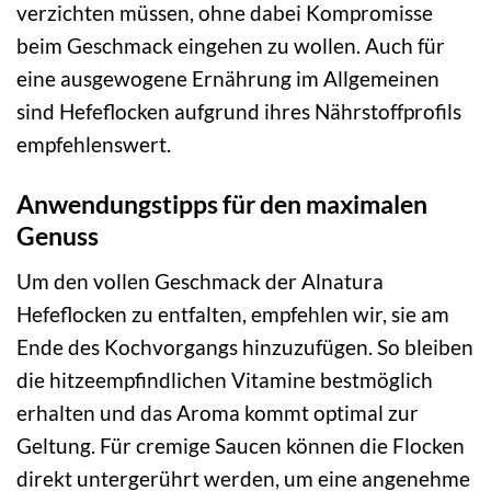
verzichten müssen, ohne dabei Kompromisse
beim Geschmack eingehen zu wollen. Auch für
eine ausgewogene Ernährung im Allgemeinen
sind Hefeflocken aufgrund ihres Nährstoffprofils
empfehlenswert.
Anwendungstipps für den maximalen
Genuss
Um den vollen Geschmack der Alnatura
Hefeflocken zu entfalten, empfehlen wir, sie am
Ende des Kochvorgangs hinzuzufügen. So bleiben
die hitzeempfindlichen Vitamine bestmöglich
erhalten und das Aroma kommt optimal zur
Geltung. Für cremige Saucen können die Flocken
direkt untergerührt werden, um eine angenehme