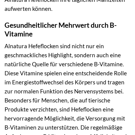
aufwerten können.
Gesundheitlicher Mehrwert durch B-
Vitamine
Alnatura Hefeflocken sind nicht nur ein
geschmackliches Highlight, sondern auch eine
natürliche Quelle für verschiedene B-Vitamine.
Diese Vitamine spielen eine entscheidende Rolle
im Energiestoffwechsel des Körpers und tragen
zur normalen Funktion des Nervensystems bei.
Besonders für Menschen, die auf tierische
Produkte verzichten, sind Hefeflocken eine
hervorragende Möglichkeit, die Versorgung mit
B-Vitaminen zu unterstützen. Die regelmäßige